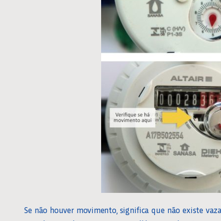
Se não houver movimento, significa que não existe vaz