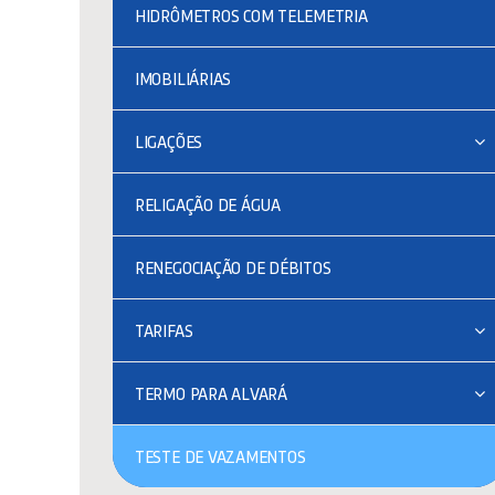
HIDRÔMETROS COM TELEMETRIA
IMOBILIÁRIAS
LIGAÇÕES
RELIGAÇÃO DE ÁGUA
RENEGOCIAÇÃO DE DÉBITOS
TARIFAS
TERMO PARA ALVARÁ
TESTE DE VAZAMENTOS