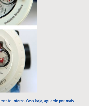
amento interno. Caso haja, aguarde por mais