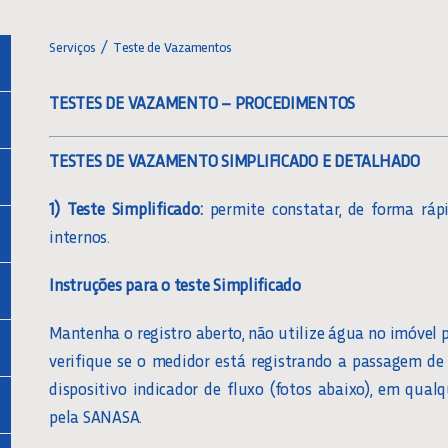
Serviços
Teste de Vazamentos
TESTES DE VAZAMENTO – PROCEDIMENTOS
TESTES DE VAZAMENTO SIMPLIFICADO E DETALHADO
1) Teste Simplificado:
permite constatar, de forma ráp
internos.
Instruções para o teste Simplificado
Mantenha o registro aberto, não utilize água no imóvel p
verifique se o medidor está registrando a passagem d
dispositivo indicador de fluxo (fotos abaixo), em qua
pela SANASA.