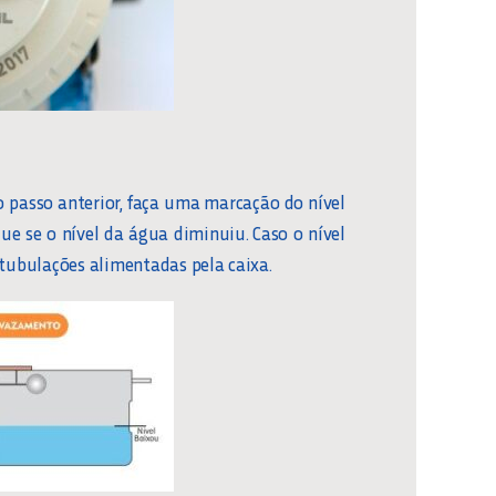
 passo anterior, faça uma marcação do nível
ue se o nível da água diminuiu. Caso o nível
tubulações alimentadas pela caixa.