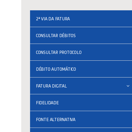
2ª VIA DA FATURA
CONSULTAR DÉBITOS
CONSULTAR PROTOCOLO
DÉBITO AUTOMÁTICO
FATURA DIGITAL
FIDELIDADE
FONTE ALTERNATIVA