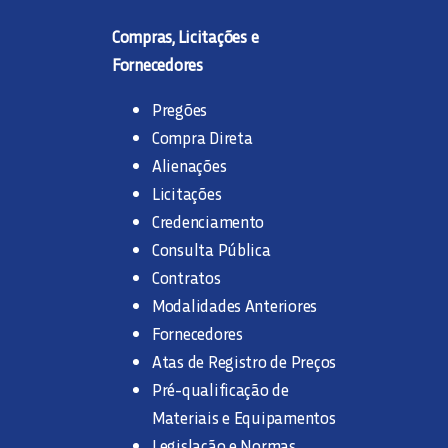
Compras, Licitações e
Fornecedores
Pregões
Compra Direta
Alienações
Licitações
Credenciamento
Consulta Pública
Contratos
Modalidades Anteriores
Fornecedores
Atas de Registro de Preços
Pré-qualificação de
Materiais e Equipamentos
Legislação e Normas