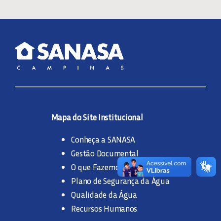
Mapa do Site Institucional
Conheça a SANASA
Gestão Documental
O que Fazemos
Plano de Segurança da Água
Qualidade da Água
Recursos Humanos