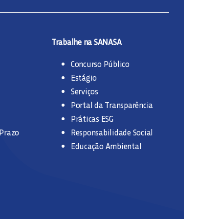
Trabalhe na SANASA
Concurso Público
Estágio
Serviços
Portal da Transparência
Práticas ESG
 Prazo
Responsabilidade Social
Educação Ambiental