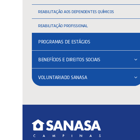
REABILITAÇÃO AOS DEPENDENTES QUÍMICOS
REABILITAÇÃO PROFISSIONAL
PROGRAMAS DE ESTÁGIOS
BENEFÍCIOS E DIREITOS SOCIAIS
VOLUNTARIADO SANASA