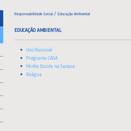
Responsabilidade Social
Educação Ambiental
EDUCAÇÃO AMBIENTAL
Uso Raciona
l
Programa CASA
Minha Escola na Sanasa
Reágua