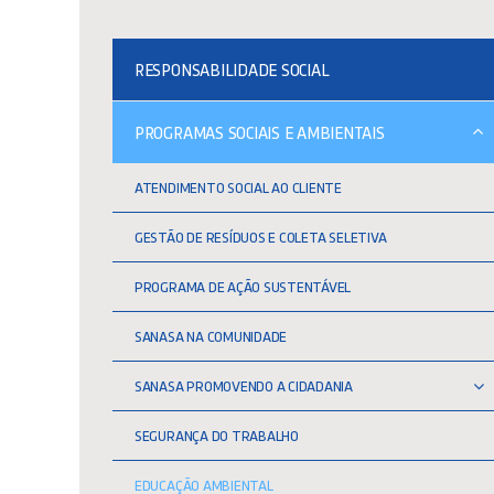
RESPONSABILIDADE SOCIAL
PROGRAMAS SOCIAIS E AMBIENTAIS
ATENDIMENTO SOCIAL AO CLIENTE
GESTÃO DE RESÍDUOS E COLETA SELETIVA
PROGRAMA DE AÇÃO SUSTENTÁVEL
SANASA NA COMUNIDADE
SANASA PROMOVENDO A CIDADANIA
SEGURANÇA DO TRABALHO
EDUCAÇÃO AMBIENTAL