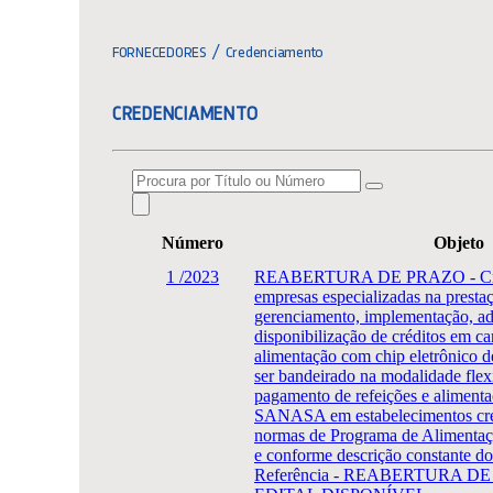
FORNECEDORES
Credenciamento
CREDENCIAMENTO