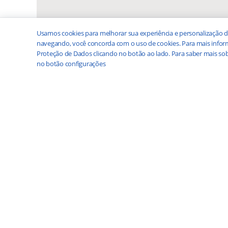
Usamos cookies para melhorar sua experiência e personalização d
navegando, você concorda com o uso de cookies. Para mais inform
Proteção de Dados clicando no botão ao lado. Para saber mais sob
no botão configurações