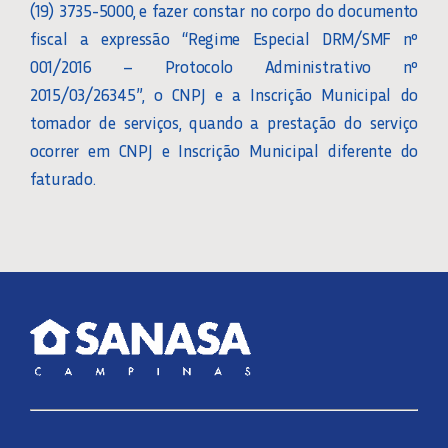
(19) 3735-5000, e fazer constar no corpo do documento
fiscal a expressão “Regime Especial DRM/SMF nº
001/2016 – Protocolo Administrativo nº
2015/03/26345”, o CNPJ e a Inscrição Municipal do
tomador de serviços, quando a prestação do serviço
ocorrer em CNPJ e Inscrição Municipal diferente do
faturado.