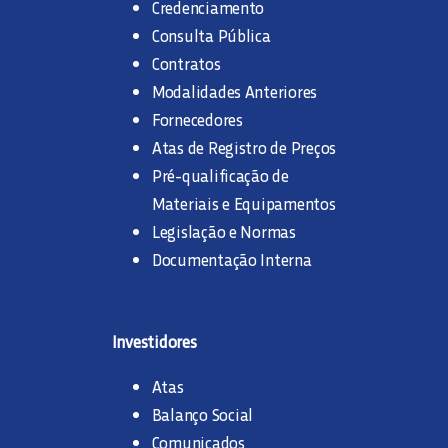
Credenciamento
Consulta Pública
Contratos
Modalidades Anteriores
Fornecedores
Atas de Registro de Preços
Pré-qualificação de
Materiais e Equipamentos
Legislação e Normas
Documentação Interna
Investidores
Atas
Balanço Social
Comunicados