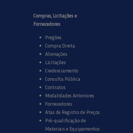
Compras, Licitações e
Fornecedores
Pregões
Compra Direta
Alienações
Licitações
Credenciamento
Consulta Pública
Contratos
Modalidades Anteriores
Fornecedores
Atas de Registro de Preços
Pré-qualificação de
Materiais e Equipamentos