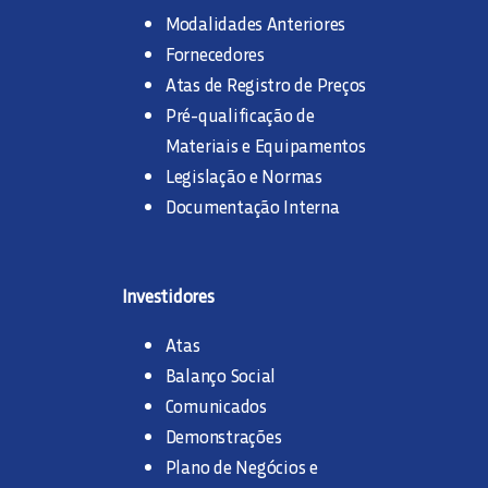
Modalidades Anteriores
Fornecedores
Atas de Registro de Preços
Pré-qualificação de
Materiais e Equipamentos
Legislação e Normas
Documentação Interna
Investidores
Atas
Balanço Social
Comunicados
Demonstrações
Plano de Negócios e