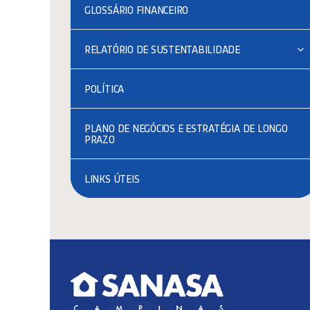
GLOSSÁRIO FINANCEIRO
RELATÓRIO DE SUSTENTABILIDADE
POLÍTICA
PLANO DE NEGÓCIOS E ESTRATÉGIA DE LONGO
PRAZO
LINKS ÚTEIS