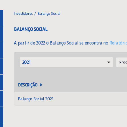
Investidores
Balanço Social
BALANÇO SOCIAL
A partir de 2022 o Balanço Social se encontra no
Relatóri
ANO
Searc
2021
DESCRIÇÃO
Balanço Social 2021