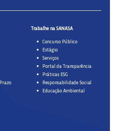
Trabalhe na SANASA
Concurso Público
Estágio
Serviços
Portal da Transparência
Práticas ESG
 Prazo
Responsabilidade Social
Educação Ambiental