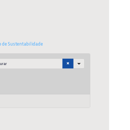
o de Sustentabilidade
h