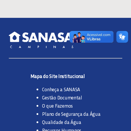
Mapa do Site Institucional
Conheça a SANASA
Gestão Documental
O que Fazemos
Plano de Segurança da Água
Qualidade da Água
Recursos Humanos