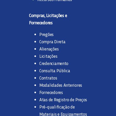
Compras, Licitações e
Fornecedores
Pregões
Compra Direta
Alienações
Licitações
Credenciamento
Consulta Pública
Contratos
Modalidades Anteriores
Fornecedores
Atas de Registro de Preços
Pré-qualificação de
Materiais e Equipamentos