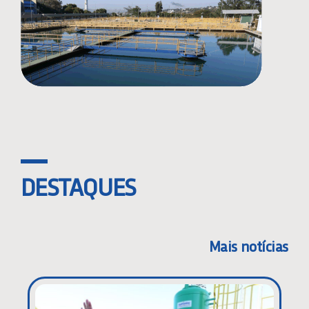
DESTAQUES
Mais notícias