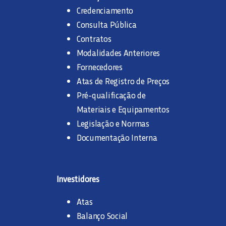
Credenciamento
Consulta Pública
Contratos
Modalidades Anteriores
Fornecedores
Atas de Registro de Preços
Pré-qualificação de
Materiais e Equipamentos
Legislação e Normas
Documentação Interna
Investidores
Atas
Balanço Social