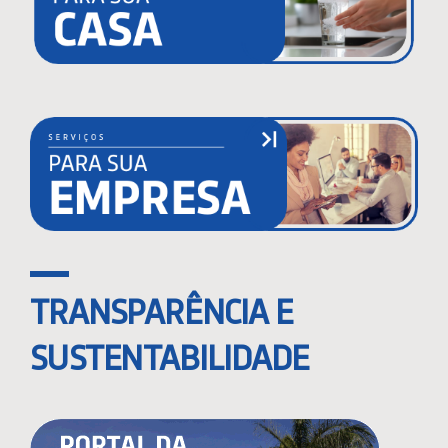
TRANSPARÊNCIA E
SUSTENTABILIDADE