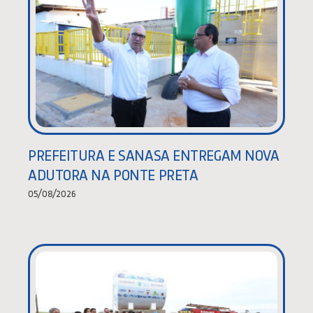
PREFEITURA E SANASA ENTREGAM NOVA
ADUTORA NA PONTE PRETA
05/08/2026