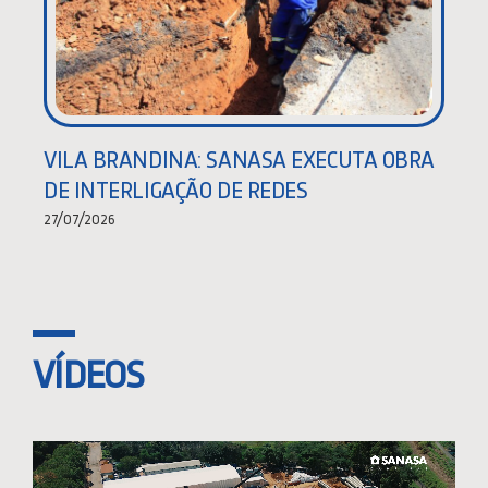
VILA BRANDINA: SANASA EXECUTA OBRA
DE INTERLIGAÇÃO DE REDES
27/07/2026
VÍDEOS