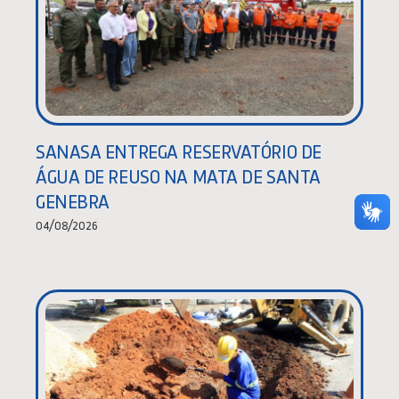
SANASA ENTREGA RESERVATÓRIO DE
ÁGUA DE REUSO NA MATA DE SANTA
GENEBRA
04/08/2026