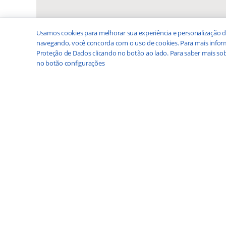
Usamos cookies para melhorar sua experiência e personalização d
navegando, você concorda com o uso de cookies. Para mais inform
Proteção de Dados clicando no botão ao lado. Para saber mais sob
no botão configurações