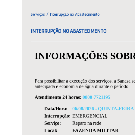
Serviços
Interrupção no Abastecimento
INTERRUPÇÃO NO ABASTECIMENTO