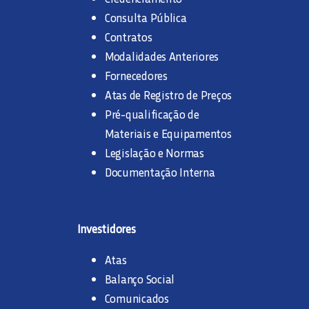
Consulta Pública
Contratos
Modalidades Anteriores
Fornecedores
Atas de Registro de Preços
Pré-qualificação de
Materiais e Equipamentos
Legislação e Normas
Documentação Interna
Investidores
Atas
Balanço Social
Comunicados