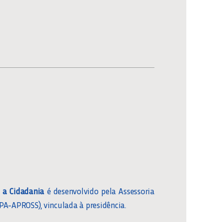
 a Cidadania
é desenvolvido pela Assessoria
PA-APROSS), vinculada à presidência.