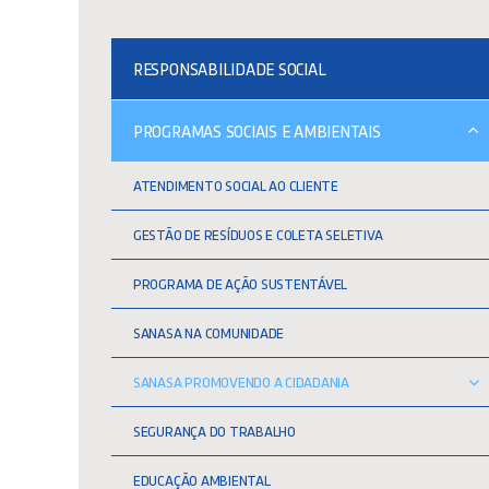
RESPONSABILIDADE SOCIAL
PROGRAMAS SOCIAIS E AMBIENTAIS
ATENDIMENTO SOCIAL AO CLIENTE
GESTÃO DE RESÍDUOS E COLETA SELETIVA
PROGRAMA DE AÇÃO SUSTENTÁVEL
SANASA NA COMUNIDADE
SANASA PROMOVENDO A CIDADANIA
SEGURANÇA DO TRABALHO
EDUCAÇÃO AMBIENTAL