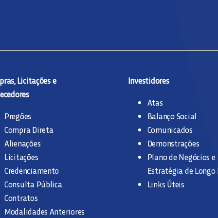
ras, Licitações e
Investidores
ecedores
Atas
Pregões
Balanço Social
Compra Direta
Comunicados
Alienações
Demonstrações
Licitações
Plano de Negócios e
Credenciamento
Estratégia de Longo
Consulta Pública
Links Úteis
Contratos
Modalidades Anteriores