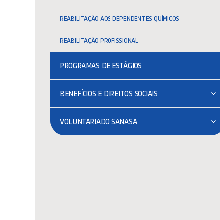
REABILITAÇÃO AOS DEPENDENTES QUÍMICOS
REABILITAÇÃO PROFISSIONAL
PROGRAMAS DE ESTÁGIOS
BENEFÍCIOS E DIREITOS SOCIAIS
VOLUNTARIADO SANASA