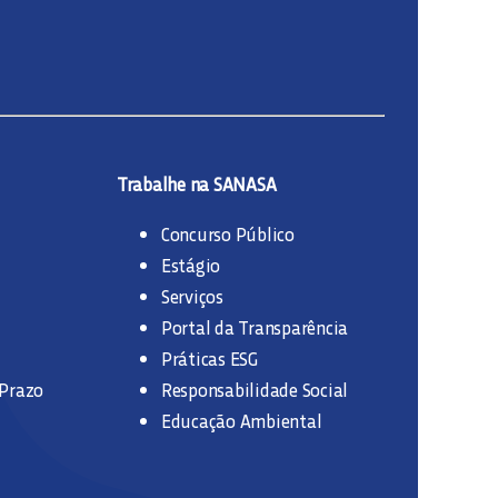
Trabalhe na SANASA
Concurso Público
Estágio
Serviços
Portal da Transparência
Práticas ESG
 Prazo
Responsabilidade Social
Educação Ambiental