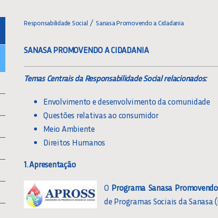
Responsabilidade Social
Sanasa Promovendo a Cidadania
SANASA PROMOVENDO A CIDADANIA
Temas Centrais da Responsabilidade Social relacionados:
Envolvimento e desenvolvimento da comunidade
Questões relativas ao consumidor
Meio Ambiente
Direitos Humanos
1. Apresentação
O
Programa Sanasa Promovendo
de Programas Sociais da Sanasa (