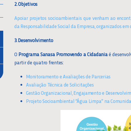
2. Objetivos
Apoiar projetos socioambientais que venham ao encontr
da Responsabilidade Social da Empresa, organizados em 
3. Desenvolvimento
O
Programa Sanasa Promovendo a Cidadania
é desenvol
partir de quatro frentes:
Monitoramento e Avaliações de Parcerias
Avaliação Técnica de Solicitações
Gestão Organizacional, Engajamento e Desenvolvim
Projeto Socioambiental “Água Limpa” na Comunid