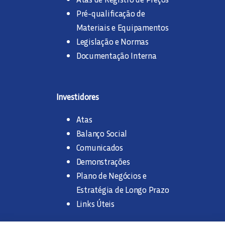
Pré-qualificação de
Materiais e Equipamentos
Legislação e Normas
Documentação Interna
Investidores
Atas
Balanço Social
Comunicados
Demonstrações
Plano de Negócios e
Estratégia de Longo Prazo
Links Úteis