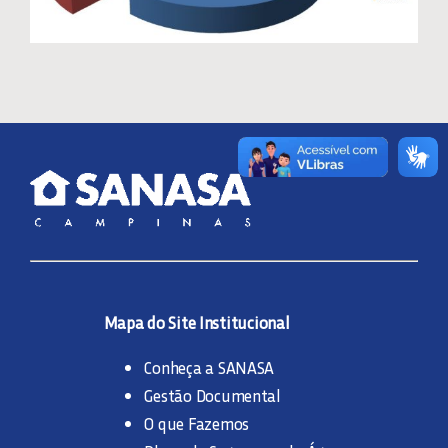
CENTRO DE CONHECIMENTO
Mapa do Site Institucional
Conheça a SANASA
Gestão Documental
O que Fazemos