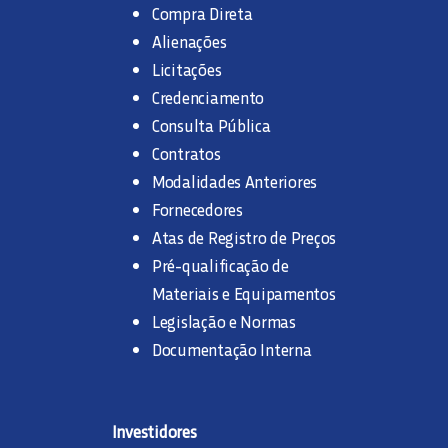
Compra Direta
Alienações
Licitações
Credenciamento
Consulta Pública
Contratos
Modalidades Anteriores
Fornecedores
Atas de Registro de Preços
Pré-qualificação de
Materiais e Equipamentos
Legislação e Normas
Documentação Interna
Investidores