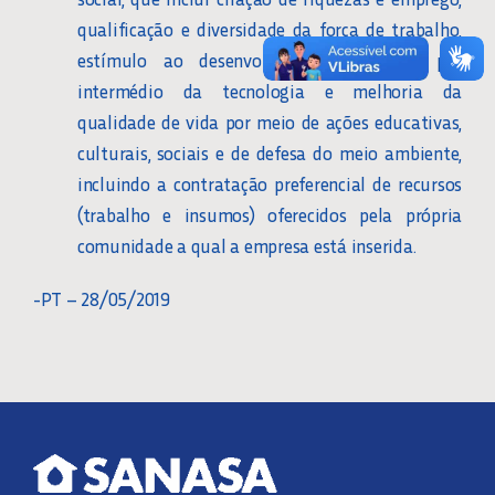
qualificação e diversidade da força de trabalho,
estímulo ao desenvolvimento científico por
intermédio da tecnologia e melhoria da
qualidade de vida por meio de ações educativas,
culturais, sociais e de defesa do meio ambiente,
incluindo a contratação preferencial de recursos
(trabalho e insumos) oferecidos pela própria
comunidade a qual a empresa está inserida.
-PT – 28/05/2019