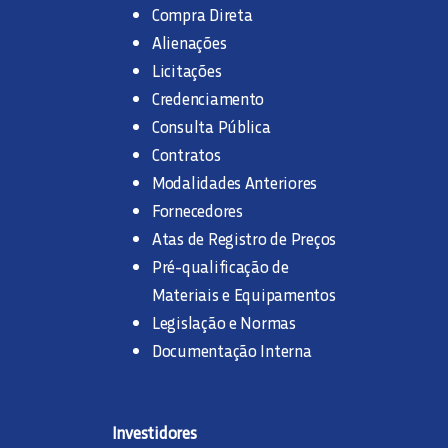
Compra Direta
Alienações
Licitações
Credenciamento
Consulta Pública
Contratos
Modalidades Anteriores
Fornecedores
Atas de Registro de Preços
Pré-qualificação de
Materiais e Equipamentos
Legislação e Normas
Documentação Interna
Investidores