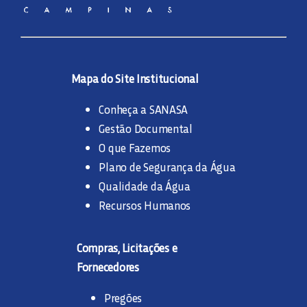
Mapa do Site Institucional
Conheça a SANASA
Gestão Documental
O que Fazemos
Plano de Segurança da Água
Qualidade da Água
Recursos Humanos
Compras, Licitações e
Fornecedores
Pregões