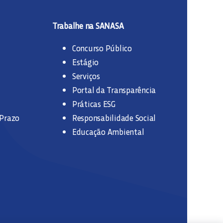
Trabalhe na SANASA
Concurso Público
Estágio
Serviços
Portal da Transparência
Práticas ESG
 Prazo
Responsabilidade Social
Educação Ambiental