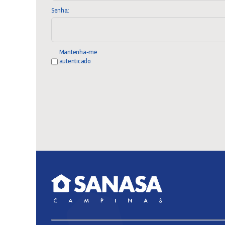
Senha:
Mantenha-me
autenticado