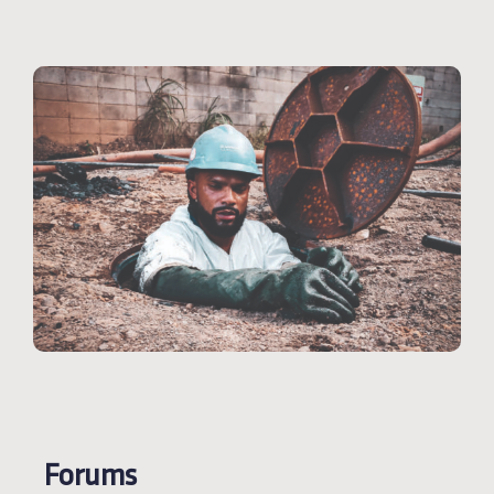
Forums