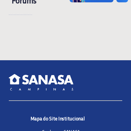
Forums
Mapa do Site Institucional