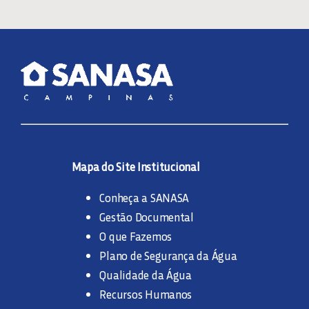
Mapa do Site Institucional
Conheça a SANASA
Gestão Documental
O que Fazemos
Plano de Segurança da Água
Qualidade da Água
Recursos Humanos