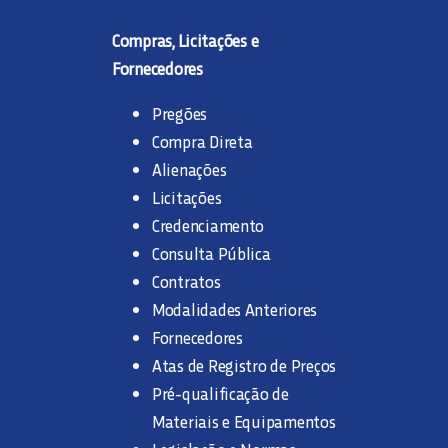
Compras, Licitações e
Fornecedores
Pregões
Compra Direta
Alienações
Licitações
Credenciamento
Consulta Pública
Contratos
Modalidades Anteriores
Fornecedores
Atas de Registro de Preços
Pré-qualificação de
Materiais e Equipamentos