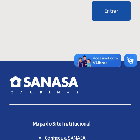
Entrar
Mapa do Site Institucional
Conheça a SANASA