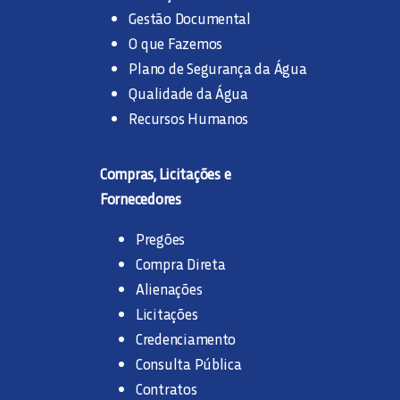
Gestão Documental
O que Fazemos
Plano de Segurança da Água
Qualidade da Água
Recursos Humanos
Compras, Licitações e
Fornecedores
Pregões
Compra Direta
Alienações
Licitações
Credenciamento
Consulta Pública
Contratos