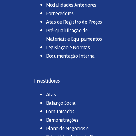
Modalidades Anteriores
Fornecedores
Atas de Registro de Preços
Pré-qualificação de
Materiais e Equipamentos
Legislação e Normas
Documentação Interna
Investidores
Atas
Balanço Social
Comunicados
Demonstrações
Plano de Negócios e