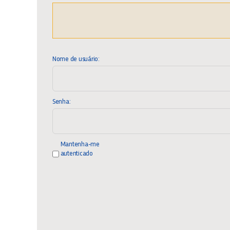
Nome de usuário:
Senha:
Mantenha-me
autenticado