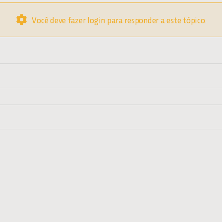
Você deve fazer login para responder a este tópico.