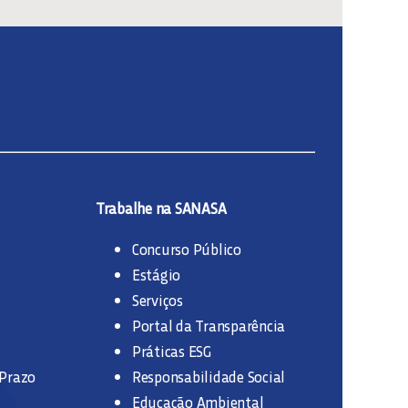
Trabalhe na SANASA
Concurso Público
Estágio
Serviços
Portal da Transparência
Práticas ESG
 Prazo
Responsabilidade Social
Educação Ambiental