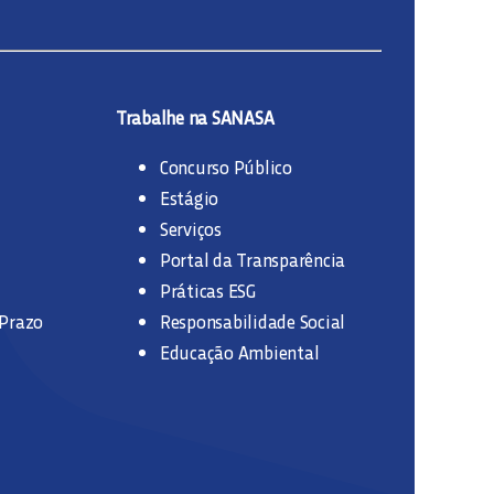
Trabalhe na SANASA
Concurso Público
Estágio
Serviços
Portal da Transparência
Práticas ESG
 Prazo
Responsabilidade Social
Educação Ambiental