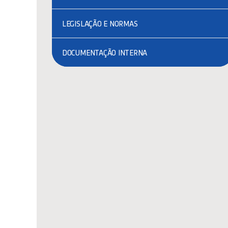
LEGISLAÇÃO E NORMAS
DOCUMENTAÇÃO INTERNA