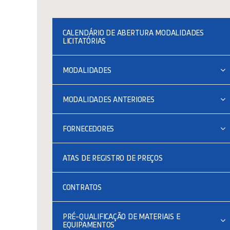
CALENDÁRIO DE ABERTURA MODALIDADES
LICITATÓRIAS
MODALIDADES
MODALIDADES ANTERIORES
FORNECEDORES
ATAS DE REGISTRO DE PREÇOS
CONTRATOS
PRÉ-QUALIFICAÇÃO DE MATERIAIS E
EQUIPAMENTOS