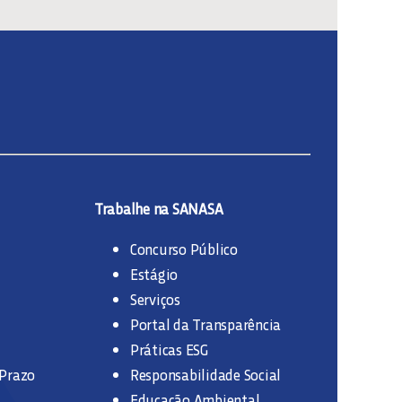
Trabalhe na SANASA
Concurso Público
Estágio
Serviços
Portal da Transparência
Práticas ESG
 Prazo
Responsabilidade Social
Educação Ambiental