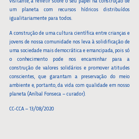
visitante, a refletir sobre o seu papel na construção de
um planeta com recursos hídricos distribuídos
igualitariamente para todos.
CONTATO
A construção de uma cultura científica entre crianças e
jovens de nossa comunidade nos leva à solidificação de
uma sociedade mais democrática e emancipada, pois só
o conhecimento pode nos encaminhar para a
construção de valores solidários e promover atitudes
conscientes, que garantam a preservação do meio
ambiente e, portanto, da vida com qualidade em nosso
planeta (Aníbal Fonseca – curador).
CC-CCA – 13/08/2020