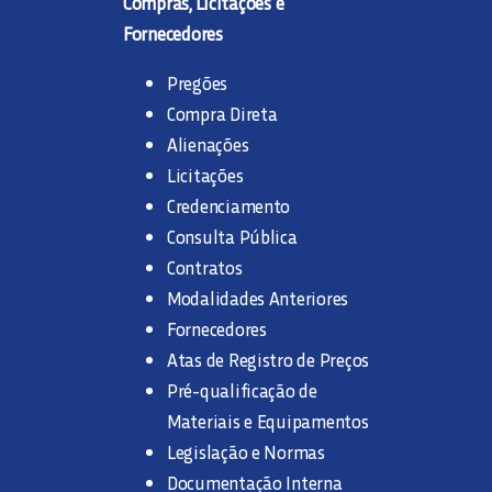
Compras, Licitações e
Fornecedores
Pregões
Compra Direta
Alienações
Licitações
Credenciamento
Consulta Pública
Contratos
Modalidades Anteriores
Fornecedores
Atas de Registro de Preços
Pré-qualificação de
Materiais e Equipamentos
Legislação e Normas
Documentação Interna