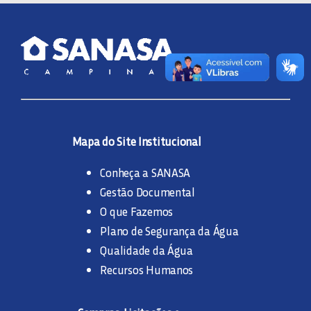
Mapa do Site Institucional
Conheça a SANASA
Gestão Documental
O que Fazemos
Plano de Segurança da Água
Qualidade da Água
Recursos Humanos