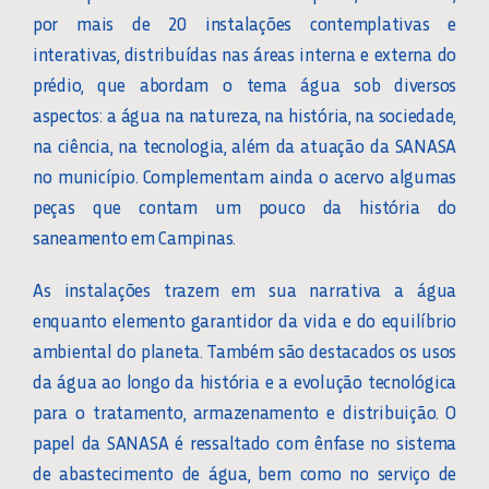
por mais de 20 instalações contemplativas e
interativas, distribuídas nas áreas interna e externa do
CONTATO
prédio, que abordam o tema água sob diversos
aspectos: a água na natureza, na história, na sociedade,
na ciência, na tecnologia, além da atuação da SANASA
no município. Complementam ainda o acervo algumas
peças que contam um pouco da história do
saneamento em Campinas.
As instalações trazem em sua narrativa a água
enquanto elemento garantidor da vida e do equilíbrio
ambiental do planeta. Também são destacados os usos
da água ao longo da história e a evolução tecnológica
para o tratamento, armazenamento e distribuição. O
papel da SANASA é ressaltado com ênfase no sistema
de abastecimento de água, bem como no serviço de