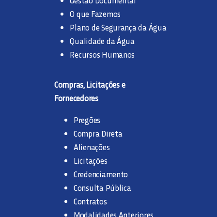
O que Fazemos
Plano de Segurança da Água
Qualidade da Água
Recursos Humanos
Compras, Licitações e
Fornecedores
Pregões
Compra Direta
Alienações
Licitações
Credenciamento
Consulta Pública
Contratos
Modalidades Anteriores