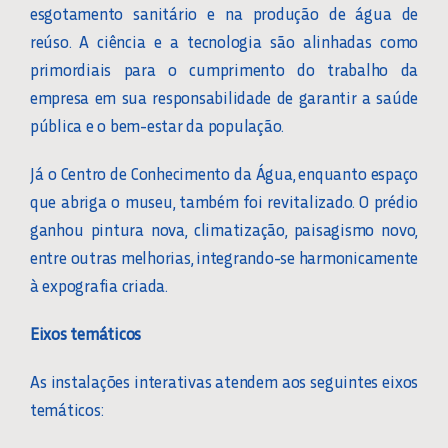
esgotamento sanitário e na produção de água de
reúso. A ciência e a tecnologia são alinhadas como
primordiais para o cumprimento do trabalho da
empresa em sua responsabilidade de garantir a saúde
pública e o bem-estar da população.
Já o Centro de Conhecimento da Água, enquanto espaço
que abriga o museu, também foi revitalizado. O prédio
ganhou pintura nova, climatização, paisagismo novo,
entre outras melhorias, integrando-se harmonicamente
à expografia criada.
Eixos temáticos
As instalações interativas atendem aos seguintes eixos
temáticos: