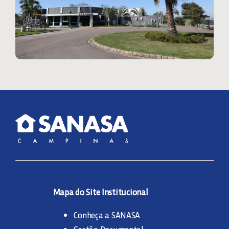
Mapa do Site Institucional
Conheça a SANASA
Gestão Documental