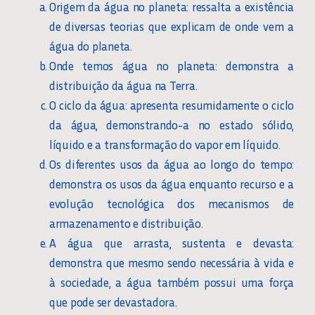
Origem da água no planeta: ressalta a existência
de diversas teorias que explicam de onde vem a
água do planeta.
Onde temos água no planeta: demonstra a
distribuição da água na Terra.
O ciclo da água: apresenta resumidamente o ciclo
da água, demonstrando-a no estado sólido,
líquido e a transformação do vapor em líquido.
Os diferentes usos da água ao longo do tempo:
demonstra os usos da água enquanto recurso e a
evolução tecnológica dos mecanismos de
armazenamento e distribuição.
A água que arrasta, sustenta e devasta:
demonstra que mesmo sendo necessária à vida e
à sociedade, a água também possui uma força
que pode ser devastadora.