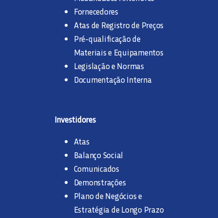
Fornecedores
Atas de Registro de Preços
Pré-qualificação de
Materiais e Equipamentos
Legislação e Normas
Documentação Interna
Investidores
Atas
Balanço Social
Comunicados
Demonstrações
Plano de Negócios e
Estratégia de Longo Prazo