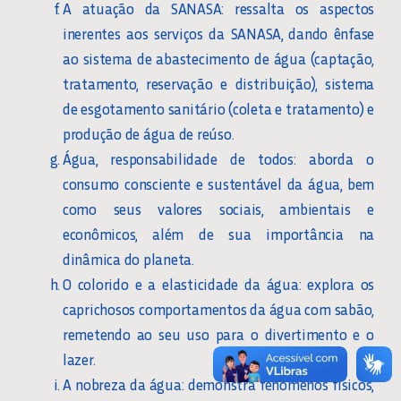
A atuação da SANASA: ressalta os aspectos
inerentes aos serviços da SANASA, dando ênfase
ao sistema de abastecimento de água (captação,
tratamento, reservação e distribuição), sistema
de esgotamento sanitário (coleta e tratamento) e
produção de água de reúso.
Água, responsabilidade de todos: aborda o
consumo consciente e sustentável da água, bem
como seus valores sociais, ambientais e
econômicos, além de sua importância na
dinâmica do planeta.
O colorido e a elasticidade da água: explora os
caprichosos comportamentos da água com sabão,
remetendo ao seu uso para o divertimento e o
lazer.
A nobreza da água: demonstra fenômenos físicos,