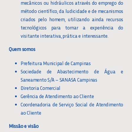
mecânicos ou hidráulicos através do emprego do
método científico, da ludicidade e de mecanismos
criados pelo homem, utilizando ainda recursos
tecnológicos para tornar a experiência do
visitante interativa, prática e interessante.
Quem somos
Prefeitura Municipal de Campinas
Sociedade de Abastecimento de Água e
Saneamento S/A – SANASA Campinas
Diretoria Comercial
Gerência de Atendimento ao Cliente
Coordenadoria de Serviço Social de Atendimento
ao Cliente
Missão e visão