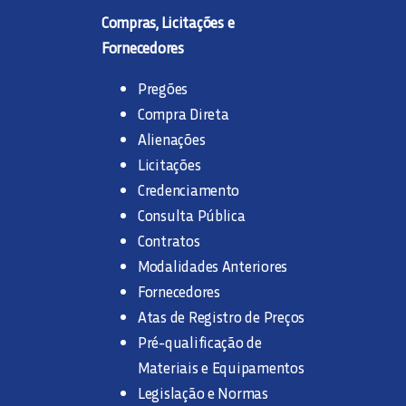
Compras, Licitações e
Fornecedores
Pregões
Compra Direta
Alienações
Licitações
Credenciamento
Consulta Pública
Contratos
Modalidades Anteriores
Fornecedores
Atas de Registro de Preços
Pré-qualificação de
Materiais e Equipamentos
Legislação e Normas