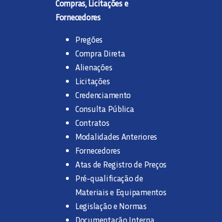
Compras, Licitações e
Fornecedores
Pregões
Compra Direta
Alienações
Licitações
Credenciamento
Consulta Pública
Contratos
Modalidades Anteriores
Fornecedores
Atas de Registro de Preços
Pré-qualificação de
Materiais e Equipamentos
Legislação e Normas
Documentação Interna