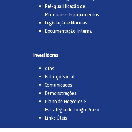
Pré-qualificação de
Materiais e Equipamentos
Legislação e Normas
Documentação Interna
Investidores
Atas
Balanço Social
Comunicados
Demonstrações
Plano de Negócios e
Estratégia de Longo Prazo
Links Úteis