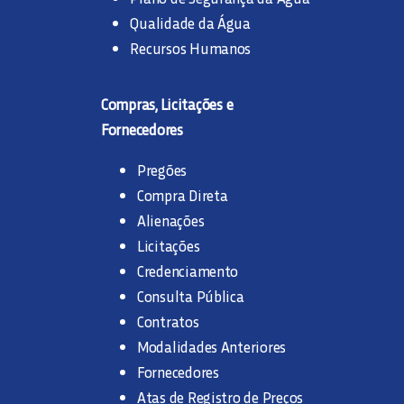
Qualidade da Água
Recursos Humanos
Compras, Licitações e
Fornecedores
Pregões
Compra Direta
Alienações
Licitações
Credenciamento
Consulta Pública
Contratos
Modalidades Anteriores
Fornecedores
Atas de Registro de Preços