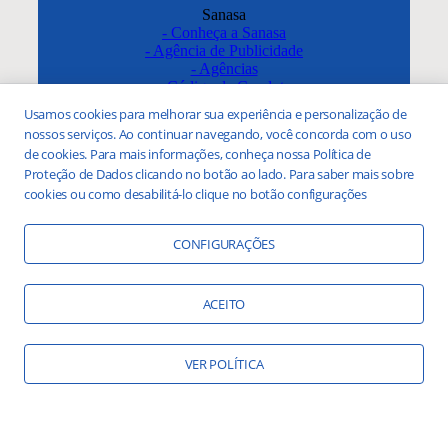
Usamos cookies para melhorar sua experiência e personalização de
nossos serviços. Ao continuar navegando, você concorda com o uso
de cookies. Para mais informações, conheça nossa Política de
Proteção de Dados clicando no botão ao lado. Para saber mais sobre
cookies ou como desabilitá-lo clique no botão configurações
CONFIGURAÇÕES
ACEITO
VER POLÍTICA