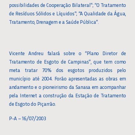
possibilidades de Cooperação Bilateral”; “O Tratamento
de Resíduos Sólidos e Líquidos”; “A Qualidade da Água,
Tratamento, Drenagem e a Saúde Pública”.
Vicente Andreu falará sobre o “Plano Diretor de
Tratamento de Esgoto de Campinas”, que tem como
meta tratar 70% dos esgotos produzidos pelo
município até 2004. Forão apresentadas as obras em
andamento e o pioneirismo da Sanasa em acompanhar
pela Internet a construção da Estação de Tratamento
de Esgoto do Piçarrão.
P-A – 16/07/2003