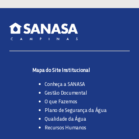
Mapa do Site Institucional
Conheça a SANASA
Gestão Documental
O que Fazemos
Plano de Segurança da Água
Qualidade da Água
Recursos Humanos