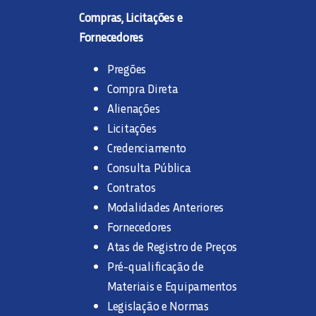
Compras, Licitações e
Fornecedores
Pregões
Compra Direta
Alienações
Licitações
Credenciamento
Consulta Pública
Contratos
Modalidades Anteriores
Fornecedores
Atas de Registro de Preços
Pré-qualificação de
Materiais e Equipamentos
Legislação e Normas