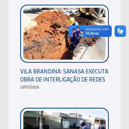
VILA BRANDINA: SANASA EXECUTA
OBRA DE INTERLIGAÇÃO DE REDES
27/07/2026