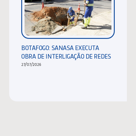
BOTAFOGO: SANASA EXECUTA
OBRA DE INTERLIGAÇÃO DE REDES
27/07/2026