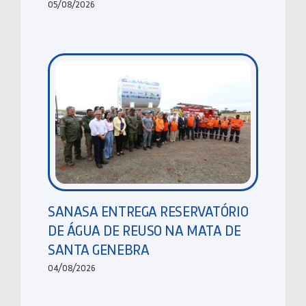
05/08/2026
SANASA ENTREGA RESERVATÓRIO
DE ÁGUA DE REUSO NA MATA DE
SANTA GENEBRA
04/08/2026