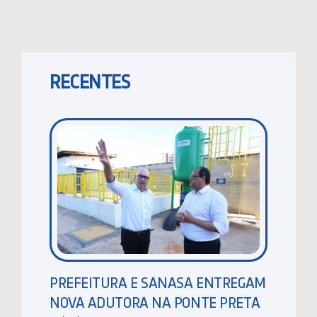
RECENTES
PREFEITURA E SANASA ENTREGAM
NOVA ADUTORA NA PONTE PRETA