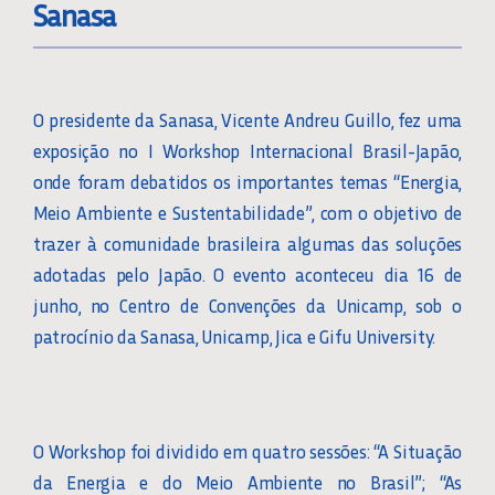
Sanasa
O presidente da Sanasa, Vicente Andreu Guillo, fez uma
exposição no I Workshop Internacional Brasil-Japão,
onde foram debatidos os importantes temas “Energia,
Meio Ambiente e Sustentabilidade”, com o objetivo de
trazer à comunidade brasileira algumas das soluções
adotadas pelo Japão. O evento aconteceu dia 16 de
junho, no Centro de Convenções da Unicamp, sob o
patrocínio da Sanasa, Unicamp, Jica e Gifu University.
O Workshop foi dividido em quatro sessões: “A Situação
da Energia e do Meio Ambiente no Brasil”; “As