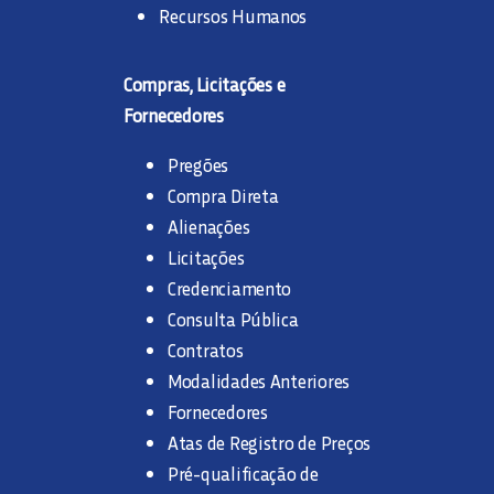
Recursos Humanos
Compras, Licitações e
Fornecedores
Pregões
Compra Direta
Alienações
Licitações
Credenciamento
Consulta Pública
Contratos
Modalidades Anteriores
Fornecedores
Atas de Registro de Preços
Pré-qualificação de