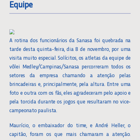
Equipe
A rotina dos funcionários da Sanasa foi quebrada na
tarde desta quinta-feira, dia 8 de novembro, por uma
visita muito especial. Solícitos, os atletas da equipe de
vôlei Medley/Campinas/Sanasa percorreram todos os
setores da empresa chamando a atenção pelas
brincadeiras e, principalmente, pela altura. Entre uma
foto e outra com os fãs, eles agradeceram pelo apoio e
pela torcida durante os jogos que resultaram no vice-
campeonato paulista.
Maurício, o embaixador do time, e André Heller, o
capitão, foram os que mais chamaram a atenção.