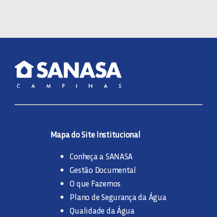
Mapa do Site Institucional
Conheça a SANASA
Gestão Documental
O que Fazemos
Plano de Segurança da Água
Qualidade da Água