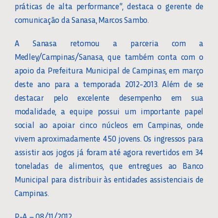
práticas de alta performance”, destaca o gerente de
comunicação da Sanasa, Marcos Sambo.
A Sanasa retomou a parceria com a
Medley/Campinas/Sanasa, que também conta com o
apoio da Prefeitura Municipal de Campinas, em março
deste ano para a temporada 2012-2013. Além de se
destacar pelo excelente desempenho em sua
modalidade, a equipe possui um importante papel
social ao apoiar cinco núcleos em Campinas, onde
vivem aproximadamente 450 jovens. Os ingressos para
assistir aos jogos já foram até agora revertidos em 34
toneladas de alimentos, que entregues ao Banco
Municipal para distribuir às entidades assistenciais de
Campinas.
P-A – 08/11/2012