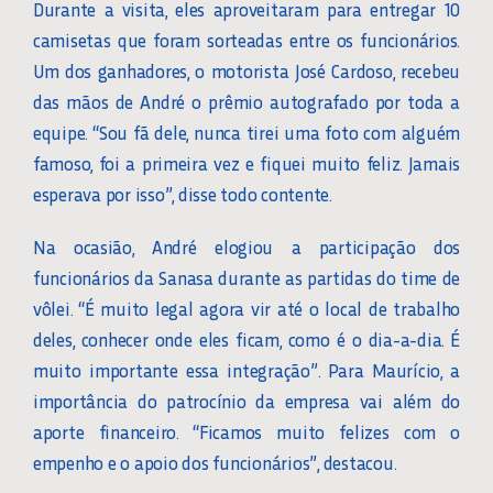
Durante a visita, eles aproveitaram para entregar 10
camisetas que foram sorteadas entre os funcionários.
Um dos ganhadores, o motorista José Cardoso, recebeu
das mãos de André o prêmio autografado por toda a
equipe. “Sou fã dele, nunca tirei uma foto com alguém
famoso, foi a primeira vez e fiquei muito feliz. Jamais
esperava por isso”, disse todo contente.
Na ocasião, André elogiou a participação dos
funcionários da Sanasa durante as partidas do time de
vôlei. “É muito legal agora vir até o local de trabalho
deles, conhecer onde eles ficam, como é o dia-a-dia. É
muito importante essa integração”. Para Maurício, a
importância do patrocínio da empresa vai além do
aporte financeiro. “Ficamos muito felizes com o
empenho e o apoio dos funcionários”, destacou.