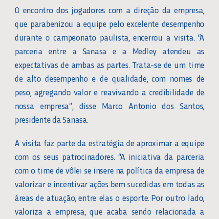
O encontro dos jogadores com a direção da empresa,
que parabenizou a equipe pelo excelente desempenho
durante o campeonato paulista, encerrou a visita. “A
parceria entre a Sanasa e a Medley atendeu as
expectativas de ambas as partes. Trata-se de um time
de alto desempenho e de qualidade, com nomes de
peso, agregando valor e reavivando a credibilidade de
nossa empresa”, disse Marco Antonio dos Santos,
presidente da Sanasa.
A visita faz parte da estratégia de aproximar a equipe
com os seus patrocinadores. “A iniciativa da parceria
com o time de vôlei se insere na política da empresa de
valorizar e incentivar ações bem sucedidas em todas as
áreas de atuação, entre elas o esporte. Por outro lado,
valoriza a empresa, que acaba sendo relacionada a