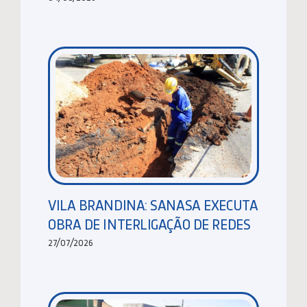
VILA BRANDINA: SANASA EXECUTA
OBRA DE INTERLIGAÇÃO DE REDES
27/07/2026