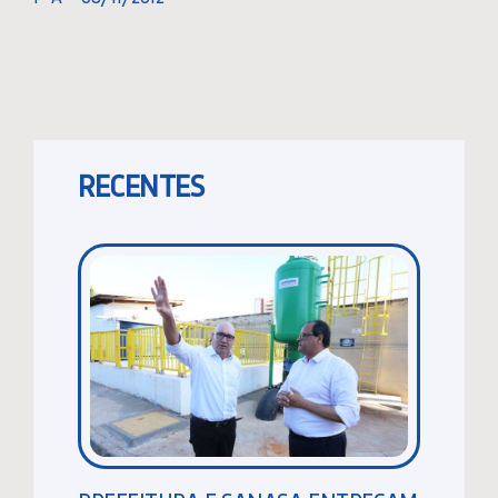
RECENTES