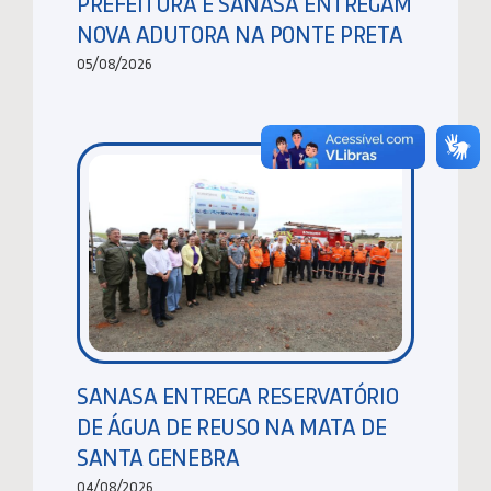
PREFEITURA E SANASA ENTREGAM
NOVA ADUTORA NA PONTE PRETA
05/08/2026
SANASA ENTREGA RESERVATÓRIO
DE ÁGUA DE REUSO NA MATA DE
SANTA GENEBRA
04/08/2026