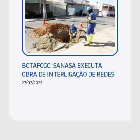
BOTAFOGO: SANASA EXECUTA
OBRA DE INTERLIGAÇÃO DE REDES
27/07/2026