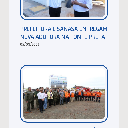
PREFEITURA E SANASA ENTREGAM
NOVA ADUTORA NA PONTE PRETA
05/08/2026