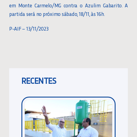
em Monte Carmelo/MG contra o Azulim Gabarito. A
partida será no próximo sábado, 18/11, às 16h.
P-AIF – 13/11/2023
RECENTES