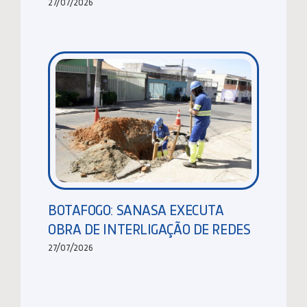
27/07/2026
BOTAFOGO: SANASA EXECUTA
OBRA DE INTERLIGAÇÃO DE REDES
27/07/2026