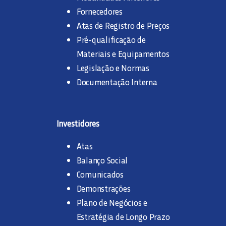
Fornecedores
Atas de Registro de Preços
Pré-qualificação de
Materiais e Equipamentos
Legislação e Normas
Documentação Interna
Investidores
Atas
Balanço Social
Comunicados
Demonstrações
Plano de Negócios e
Estratégia de Longo Prazo