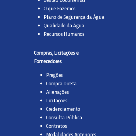
O que Fazemos
Plano de Segurança da Água
Qualidade da Água
Recursos Humanos
Compras, Licitações e
Fornecedores
Pregões
Compra Direta
Alienações
Licitações
Credenciamento
Consulta Pública
Contratos
Modalidades Anteriores