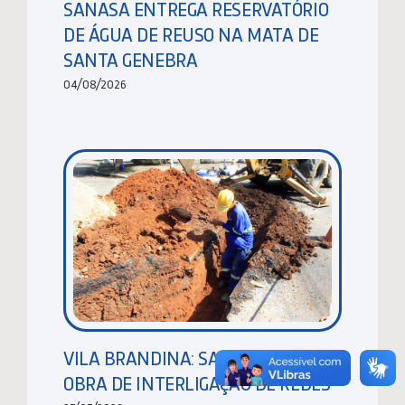
SANASA ENTREGA RESERVATÓRIO
DE ÁGUA DE REUSO NA MATA DE
SANTA GENEBRA
04/08/2026
VILA BRANDINA: SANASA EXECUTA
OBRA DE INTERLIGAÇÃO DE REDES