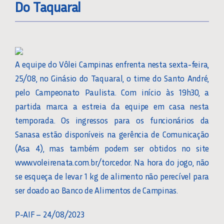
Do Taquaral
A equipe do Vôlei Campinas enfrenta nesta sexta-feira,
25/08, no Ginásio do Taquaral, o time do Santo André,
pelo Campeonato Paulista. Com início às 19h30, a
partida marca a estreia da equipe em casa nesta
temporada. Os ingressos para os funcionários da
Sanasa estão disponíveis na gerência de Comunicação
(Asa 4), mas também podem ser obtidos no site
www.voleirenata.com.br/torcedor. Na hora do jogo, não
se esqueça de levar 1 kg de alimento não perecível para
ser doado ao Banco de Alimentos de Campinas.
P-AIF – 24/08/2023