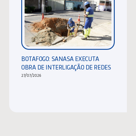
BOTAFOGO: SANASA EXECUTA
OBRA DE INTERLIGAÇÃO DE REDES
27/07/2026