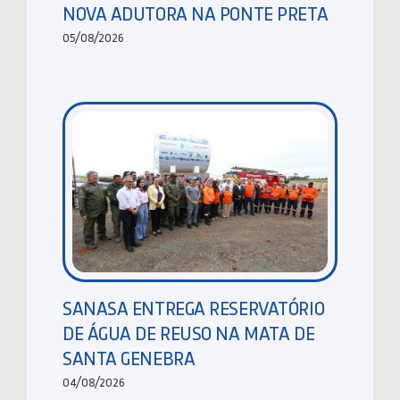
NOVA ADUTORA NA PONTE PRETA
05/08/2026
SANASA ENTREGA RESERVATÓRIO
DE ÁGUA DE REUSO NA MATA DE
SANTA GENEBRA
04/08/2026