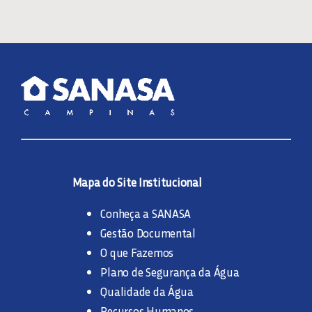
Mapa do Site Institucional
Conheça a SANASA
Gestão Documental
O que Fazemos
Plano de Segurança da Água
Qualidade da Água
Recursos Humanos