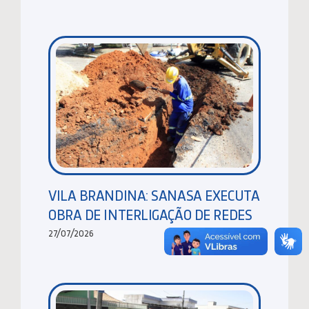
VILA BRANDINA: SANASA EXECUTA
OBRA DE INTERLIGAÇÃO DE REDES
27/07/2026