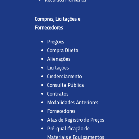
Compras, Licitações e
Fornecedores
Pregões
Compra Direta
Alienações
Licitações
Credenciamento
Consulta Pública
Contratos
Modalidades Anteriores
Fornecedores
Atas de Registro de Preços
Pré-qualificação de
Materiais e Equipamentos