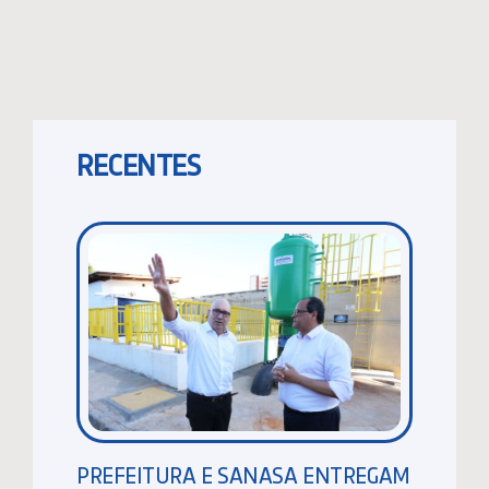
RECENTES
PREFEITURA E SANASA ENTREGAM