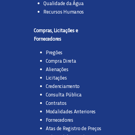
Qualidade da Água
Recursos Humanos
Compras, Licitações e
Fornecedores
Pregões
Compra Direta
Alienações
Licitações
Credenciamento
Consulta Pública
Contratos
Modalidades Anteriores
Fornecedores
Atas de Registro de Preços