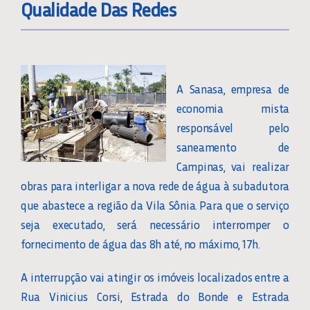
Qualidade Das Redes
A Sanasa, empresa de
economia mista
responsável pelo
saneamento de
Campinas, vai realizar
obras para interligar a nova rede de água à subadutora
que abastece a região da Vila Sônia. Para que o serviço
seja executado, será necessário interromper o
fornecimento de água das 8h até, no máximo, 17h.
A interrupção vai atingir os imóveis localizados entre a
Rua Vinicius Corsi, Estrada do Bonde e Estrada