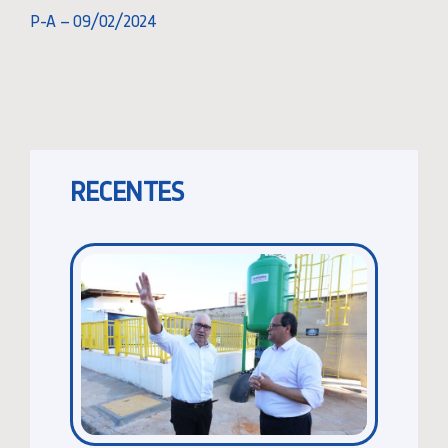
P-A – 09/02/2024
RECENTES