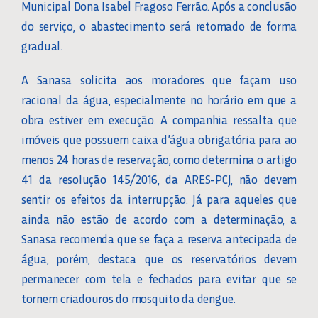
Municipal Dona Isabel Fragoso Ferrão. Após a conclusão
do serviço, o abastecimento será retomado de forma
gradual.
A Sanasa solicita aos moradores que façam uso
racional da água, especialmente no horário em que a
obra estiver em execução. A companhia ressalta que
imóveis que possuem caixa d’água obrigatória para ao
menos 24 horas de reservação, como determina o artigo
41 da resolução 145/2016, da ARES-PCJ, não devem
sentir os efeitos da interrupção. Já para aqueles que
ainda não estão de acordo com a determinação, a
Sanasa recomenda que se faça a reserva antecipada de
água, porém, destaca que os reservatórios devem
permanecer com tela e fechados para evitar que se
tornem criadouros do mosquito da dengue.