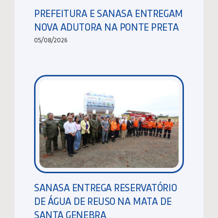
PREFEITURA E SANASA ENTREGAM
NOVA ADUTORA NA PONTE PRETA
05/08/2026
SANASA ENTREGA RESERVATÓRIO
DE ÁGUA DE REUSO NA MATA DE
SANTA GENEBRA