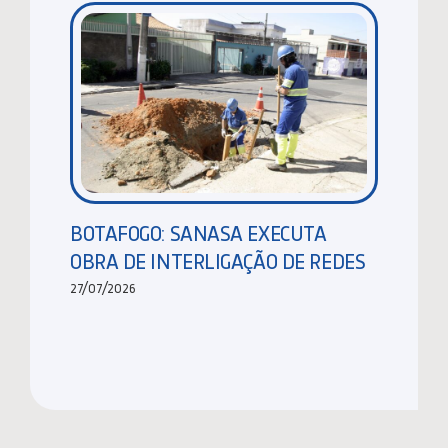
BOTAFOGO: SANASA EXECUTA
OBRA DE INTERLIGAÇÃO DE REDES
27/07/2026