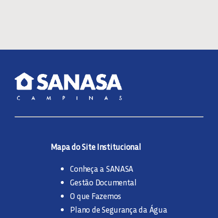
Mapa do Site Institucional
Conheça a SANASA
Gestão Documental
O que Fazemos
Plano de Segurança da Água