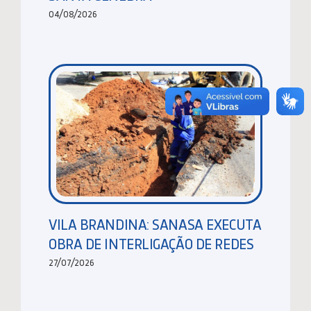
04/08/2026
VILA BRANDINA: SANASA EXECUTA
OBRA DE INTERLIGAÇÃO DE REDES
27/07/2026