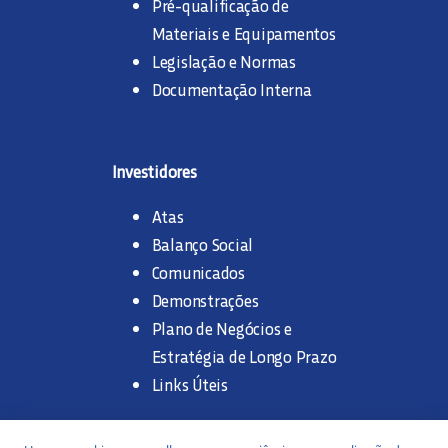
Pré-qualificação de
Materiais e Equipamentos
Legislação e Normas
Documentação Interna
Investidores
Atas
Balanço Social
Comunicados
Demonstrações
Plano de Negócios e
Estratégia de Longo Prazo
Links Úteis
Trabalhe na SANASA