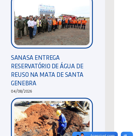
SANASA ENTREGA
RESERVATÓRIO DE ÁGUA DE
REUSO NA MATA DE SANTA
GENEBRA
04/08/2026