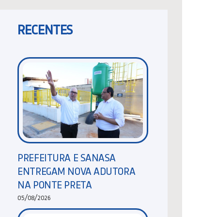
RECENTES
PREFEITURA E SANASA
ENTREGAM NOVA ADUTORA
NA PONTE PRETA
05/08/2026