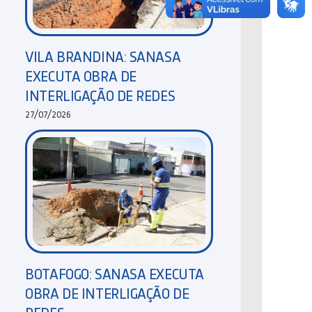
VILA BRANDINA: SANASA
EXECUTA OBRA DE
INTERLIGAÇÃO DE REDES
27/07/2026
BOTAFOGO: SANASA EXECUTA
OBRA DE INTERLIGAÇÃO DE