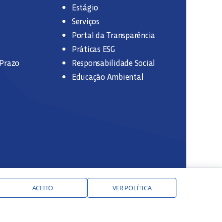
Estágio
Serviços
Portal da Transparência
Práticas ESG
 Prazo
Responsabilidade Social
Educação Ambiental
ACEITO
VER POLÍTICA