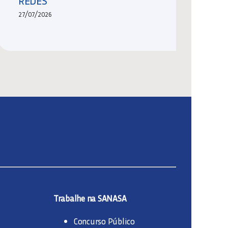
REDES
27/07/2026
Trabalhe na SANASA
Concurso Público