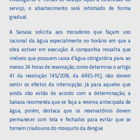
serviço, o abastecimento será retomado de forma
gradual.
A Sanasa solicita aos moradores que façam uso
racional da água especialmente no horário em que a
obra estiver em execução. A companhia ressalta que
imóveis que possuem caixa d’água obrigatória para ao
menos 24 horas de reservação, como determina o artigo
41 da resolução 145/2016, da ARES-PCJ, não devem
sentir os efeitos da interrupção. Já para aqueles que
ainda não estão de acordo com a determinação, a
Sanasa recomenda que se faça a reserva antecipada de
água, porém, destaca que os reservatórios devem
permanecer com tela e fechados para evitar que se
tornem criadouros do mosquito da dengue.