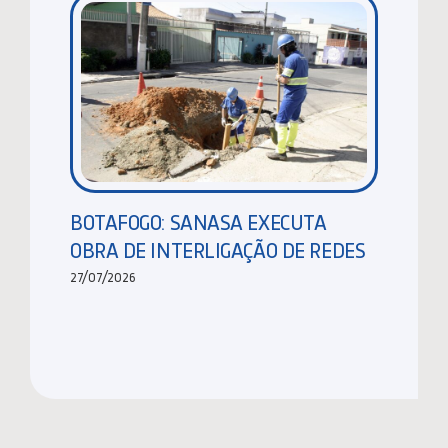
BOTAFOGO: SANASA EXECUTA
OBRA DE INTERLIGAÇÃO DE REDES
27/07/2026