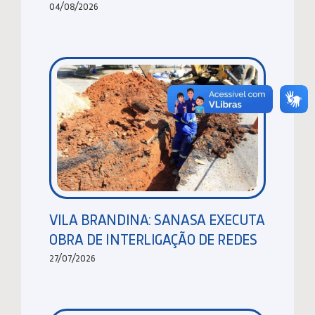
04/08/2026
VILA BRANDINA: SANASA EXECUTA
OBRA DE INTERLIGAÇÃO DE REDES
27/07/2026