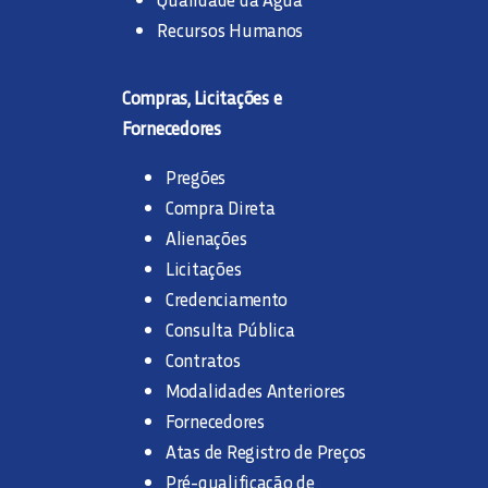
Recursos Humanos
Compras, Licitações e
Fornecedores
Pregões
Compra Direta
Alienações
Licitações
Credenciamento
Consulta Pública
Contratos
Modalidades Anteriores
Fornecedores
Atas de Registro de Preços
Pré-qualificação de