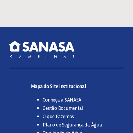
Mapa do Site Institucional
Conheça a SANASA
Gestão Documental
O que Fazemos
Plano de Segurança da Água
Qualidade da Água