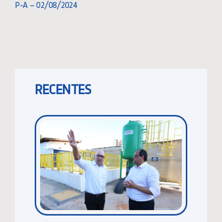
P-A – 02/08/2024
RECENTES