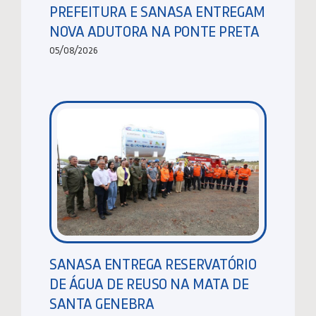
PREFEITURA E SANASA ENTREGAM
NOVA ADUTORA NA PONTE PRETA
05/08/2026
SANASA ENTREGA RESERVATÓRIO
DE ÁGUA DE REUSO NA MATA DE
SANTA GENEBRA