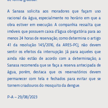
A Sanasa solicita aos moradores que façam uso
racional da água, especialmente no horário em que a
obra estiver em execução. A companhia ressalta que
imóveis que possuem caixa d’água obrigatória para ao
menos 24 horas de reservação, como determina o artigo
41 da resolução 145/2016, da ARES-PCJ, não devem
sentir os efeitos da interrupção. Já para aqueles que
ainda não estão de acordo com a determinação, a
Sanasa recomenda que se faça a reserva antecipada de
água, porém, destaca que os reservatórios devem
permanecer com tela e fechados para evitar que se
tornem criadouros do mosquito da dengue.
P-A – 29/08/2023