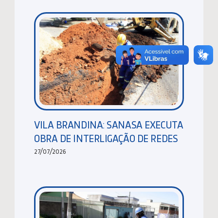
VILA BRANDINA: SANASA EXECUTA
OBRA DE INTERLIGAÇÃO DE REDES
27/07/2026