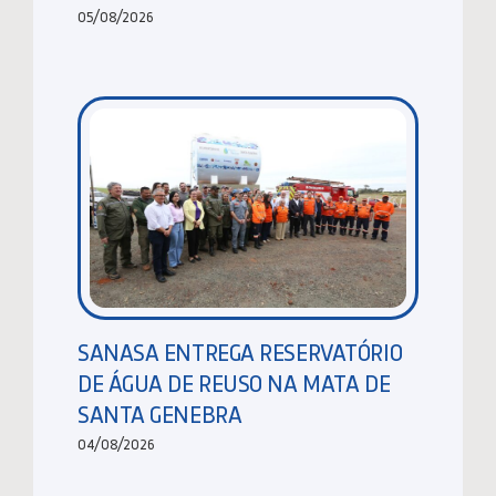
05/08/2026
SANASA ENTREGA RESERVATÓRIO
DE ÁGUA DE REUSO NA MATA DE
SANTA GENEBRA
04/08/2026