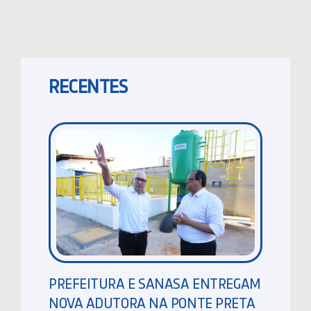
RECENTES
PREFEITURA E SANASA ENTREGAM
NOVA ADUTORA NA PONTE PRETA