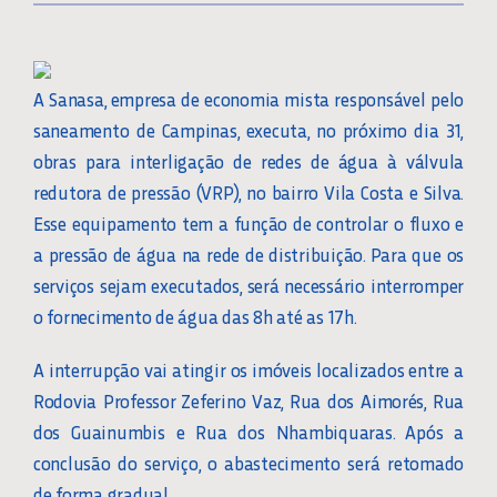
A Sanasa, empresa de economia mista responsável pelo
saneamento de Campinas, executa, no próximo dia 31,
obras para interligação de redes de água à válvula
redutora de pressão (VRP), no bairro Vila Costa e Silva.
Esse equipamento tem a função de controlar o fluxo e
a pressão de água na rede de distribuição. Para que os
serviços sejam executados, será necessário interromper
o fornecimento de água das 8h até as 17h.
A interrupção vai atingir os imóveis localizados entre a
Rodovia Professor Zeferino Vaz, Rua dos Aimorés, Rua
dos Guainumbis e Rua dos Nhambiquaras. Após a
conclusão do serviço, o abastecimento será retomado
de forma gradual.