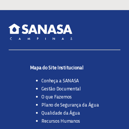
Mapa do Site Institucional
Conheça a SANASA
Gestão Documental
O que Fazemos
Plano de Segurança da Água
Qualidade da Água
Recursos Humanos