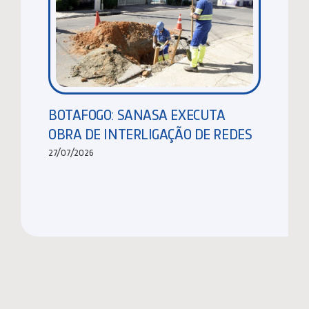
BOTAFOGO: SANASA EXECUTA
OBRA DE INTERLIGAÇÃO DE REDES
27/07/2026