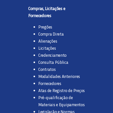
Compras, Licitações e
Fornecedores
Pregões
Compra Direta
Alienações
Licitações
Credenciamento
Consulta Pública
Contratos
Modalidades Anteriores
Fornecedores
Atas de Registro de Preços
Pré-qualificação de
Materiais e Equipamentos
Legislação e Normas