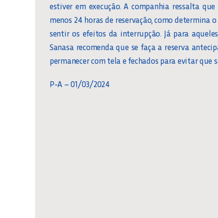
estiver em execução. A companhia ressalta que
menos 24 horas de reservação, como determina o 
sentir os efeitos da interrupção. Já para aque
Sanasa recomenda que se faça a reserva antecip
permanecer com tela e fechados para evitar que 
P-A – 01/03/2024