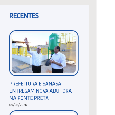
RECENTES
PREFEITURA E SANASA
ENTREGAM NOVA ADUTORA
NA PONTE PRETA
05/08/2026