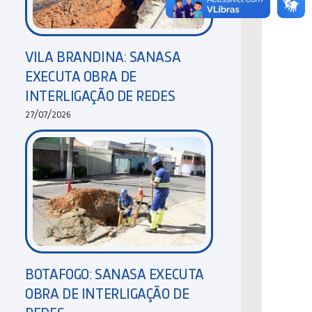
VILA BRANDINA: SANASA
EXECUTA OBRA DE
INTERLIGAÇÃO DE REDES
27/07/2026
BOTAFOGO: SANASA EXECUTA
OBRA DE INTERLIGAÇÃO DE