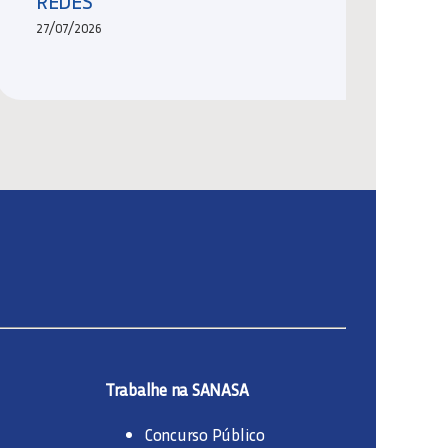
REDES
27/07/2026
Trabalhe na SANASA
Concurso Público