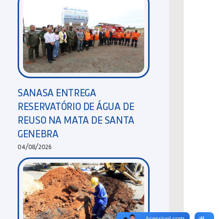
SANASA ENTREGA
RESERVATÓRIO DE ÁGUA DE
REUSO NA MATA DE SANTA
GENEBRA
04/08/2026