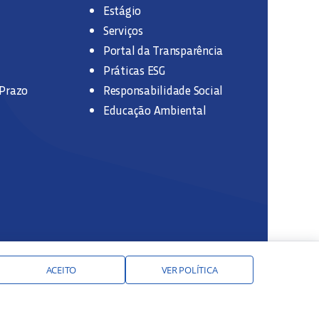
Estágio
Serviços
Portal da Transparência
Práticas ESG
 Prazo
Responsabilidade Social
Educação Ambiental
ACEITO
VER POLÍTICA