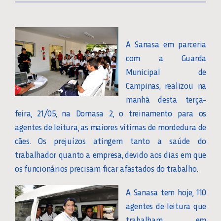
A Sanasa em parceria
com a Guarda
Municipal de
Campinas, realizou na
manhã desta terça-
feira, 21/05, na Domasa 2, o treinamento para os
agentes de leitura, as maiores vítimas de mordedura de
cães. Os prejuízos atingem tanto a saúde do
trabalhador quanto a empresa, devido aos dias em que
os funcionários precisam ficar afastados do trabalho.
A Sanasa tem hoje, 110
agentes de leitura que
trabalham em