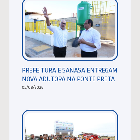
PREFEITURA E SANASA ENTREGAM
NOVA ADUTORA NA PONTE PRETA
05/08/2026