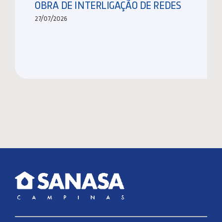
OBRA DE INTERLIGAÇÃO DE REDES
27/07/2026