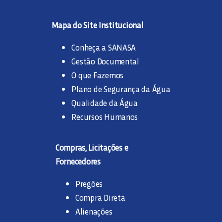
Mapa do Site Institucional
Conheça a SANASA
Gestão Documental
O que Fazemos
Plano de Segurança da Água
Qualidade da Água
Recursos Humanos
Compras, Licitações e
Fornecedores
Pregões
Compra Direta
Alienações