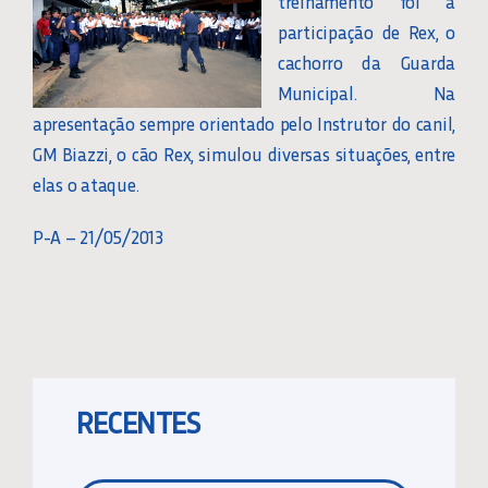
treinamento foi a
participação de Rex, o
cachorro da Guarda
Municipal. Na
apresentação sempre orientado pelo Instrutor do canil,
GM Biazzi, o cão Rex, simulou diversas situações, entre
elas o ataque.
P-A – 21/05/2013
RECENTES