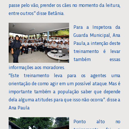
passe pelo vão, prender os cães no momento da leitura,
entre outros” disse Betânia.
Para a Inspetora da
Guarda Municipal, Ana
Paula, a intenção deste
treinamento é levar
também essas
informações aos moradores.
“Este treinamento leva para os agentes uma
orientação de como agir em um possível ataque. Mas é
importante também a população saber que depende
dela alguma atitudes para que isso não ocorra”. disse a
Ana Paula
Ponto alto no