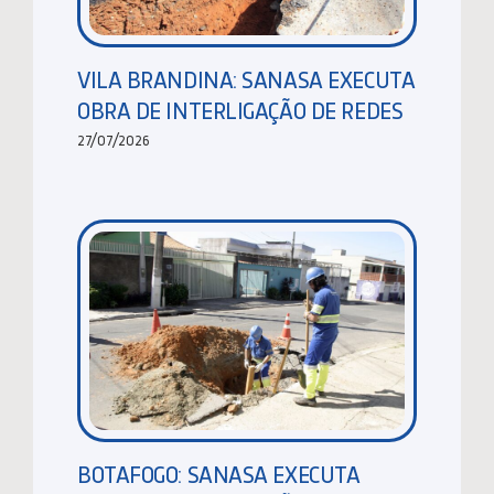
VILA BRANDINA: SANASA EXECUTA
OBRA DE INTERLIGAÇÃO DE REDES
27/07/2026
BOTAFOGO: SANASA EXECUTA