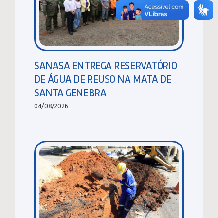
SANASA ENTREGA RESERVATÓRIO
DE ÁGUA DE REUSO NA MATA DE
SANTA GENEBRA
04/08/2026