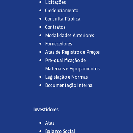
Licitações
Credenciamento
Consulta Pública
Contratos
Modalidades Anteriores
Fornecedores
Atas de Registro de Preços
Pré-qualificação de
Materiais e Equipamentos
Legislação e Normas
Documentação Interna
Investidores
Atas
Balanço Social