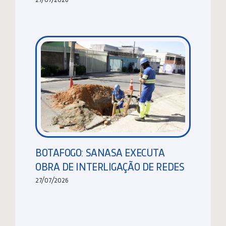
BOTAFOGO: SANASA EXECUTA
OBRA DE INTERLIGAÇÃO DE REDES
27/07/2026