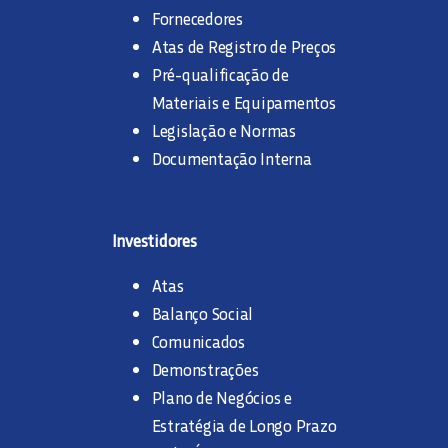
Fornecedores
Atas de Registro de Preços
Pré-qualificação de
Materiais e Equipamentos
Legislação e Normas
Documentação Interna
Investidores
Atas
Balanço Social
Comunicados
Demonstrações
Plano de Negócios e
Estratégia de Longo Prazo