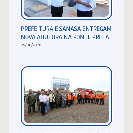
PREFEITURA E SANASA ENTREGAM
NOVA ADUTORA NA PONTE PRETA
05/08/2026