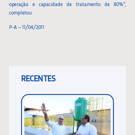
operação e capacidade de tratamento de 80%”,
completou.
P-A – 11/04/2011
RECENTES