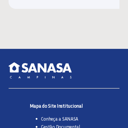
Mapa do Site Institucional
Conheça a SANASA
Gestão Documental