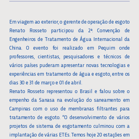
Em viagem ao exterior, o gerente de operação de esgoto
Renato Rosseto participou da 2ª. Convenção de
Engenheiros de Tratamento de Água Internacional da
China. O evento foi realizado em Pequim onde
professores, cientistas, pesquisadores e técnicos de
vários países puderam apresentar novas tecnologias e
experiências em tratamento de água e esgoto, entre os
dias 30 e 31 de março e 01 de abril.
Renato Rosseto representou o Brasil e falou sobre o
empenho da Sanasa na evolução do saneamento em
Campinas com o uso de membranas filtrantes para
tratamento de esgoto. “O desenvolvimento de vários
projetos de sistema de esgotamento culminou com a
implantação de várias ETEs. Temos hoje 20 estações em