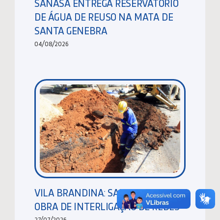
SANASA ENTREGA RESERVATÓRIO
DE ÁGUA DE REUSO NA MATA DE
SANTA GENEBRA
04/08/2026
VILA BRANDINA: SANASA EXECUTA
OBRA DE INTERLIGAÇÃO DE REDES
27/07/2026