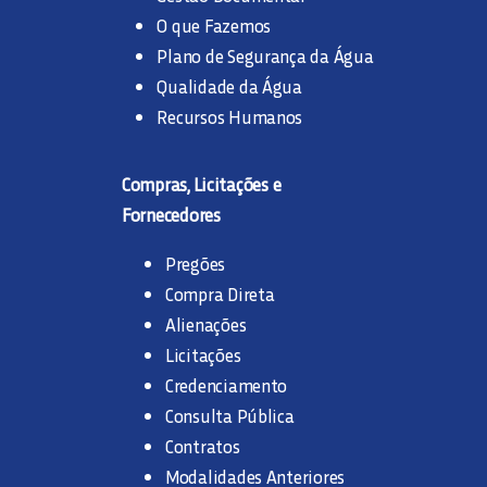
O que Fazemos
Plano de Segurança da Água
Qualidade da Água
Recursos Humanos
Compras, Licitações e
Fornecedores
Pregões
Compra Direta
Alienações
Licitações
Credenciamento
Consulta Pública
Contratos
Modalidades Anteriores