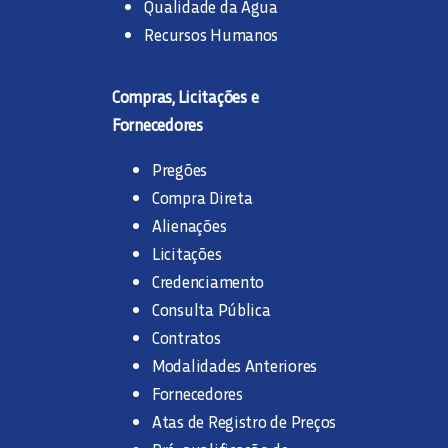
Qualidade da Água
Recursos Humanos
Compras, Licitações e
Fornecedores
Pregões
Compra Direta
Alienações
Licitações
Credenciamento
Consulta Pública
Contratos
Modalidades Anteriores
Fornecedores
Atas de Registro de Preços