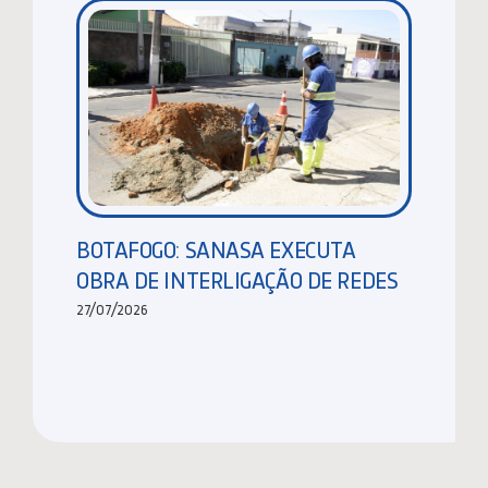
BOTAFOGO: SANASA EXECUTA
OBRA DE INTERLIGAÇÃO DE REDES
27/07/2026