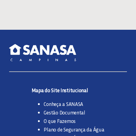
Mapa do Site Institucional
Conheça a SANASA
Gestão Documental
O que Fazemos
Plano de Segurança da Água