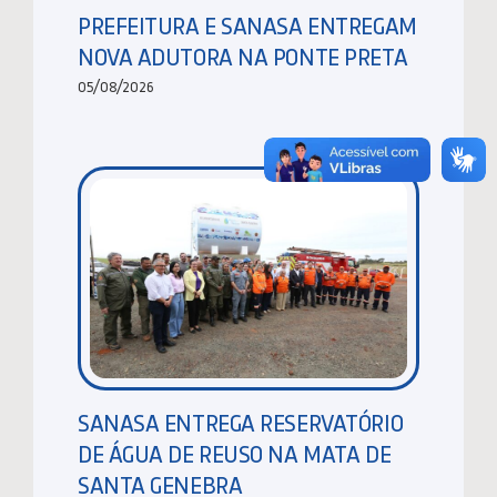
PREFEITURA E SANASA ENTREGAM
NOVA ADUTORA NA PONTE PRETA
05/08/2026
SANASA ENTREGA RESERVATÓRIO
DE ÁGUA DE REUSO NA MATA DE
SANTA GENEBRA