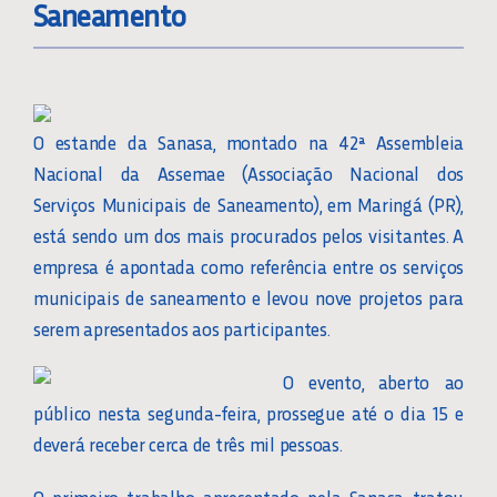
Saneamento
O estande da Sanasa, montado na 42ª Assembleia
Nacional da Assemae (Associação Nacional dos
Serviços Municipais de Saneamento), em Maringá (PR),
está sendo um dos mais procurados pelos visitantes. A
empresa é apontada como referência entre os serviços
municipais de saneamento e levou nove projetos para
serem apresentados aos participantes.
O evento, aberto ao
público nesta segunda-feira, prossegue até o dia 15 e
deverá receber cerca de três mil pessoas.