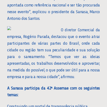
apontada como referência nacional e ser tão procurada
nesse evento”, explicou o presidente da Sanasa, Marco
Antonio dos Santos.
O diretor Comercial da
empresa, Rogério Parada, destacou que o evento atrai
participantes de várias partes do Brasil, onde cada
cidade ou região tem sua peculiaridade e sua solução
para o saneamento. “Temos que ver as ideias
apresentadas, os trabalhos desenvolvidos e aproveitar,
na medida do possível, o que pode ser útil para a nossa
empresa e para a nossa cidade”, afirmou.
A Sanasa participa da 42ª Assemae com os seguintes
temas:
Construindo um portal de transparência pública