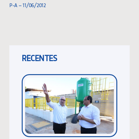
P-A – 11/06/2012
RECENTES