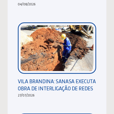
04/08/2026
VILA BRANDINA: SANASA EXECUTA
OBRA DE INTERLIGAÇÃO DE REDES
27/07/2026