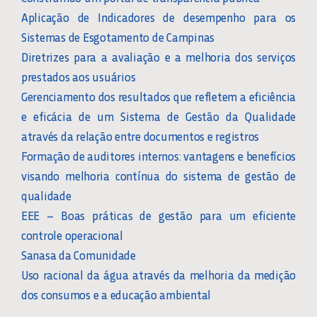
Aplicação de Indicadores de desempenho para os
Sistemas de Esgotamento de Campinas
Diretrizes para a avaliação e a melhoria dos serviços
prestados aos usuários
Gerenciamento dos resultados que refletem a eficiência
e eficácia de um Sistema de Gestão da Qualidade
através da relação entre documentos e registros
Formação de auditores internos: vantagens e benefícios
visando melhoria contínua do sistema de gestão de
qualidade
EEE – Boas práticas de gestão para um eficiente
controle operacional
Sanasa da Comunidade
Uso racional da água através da melhoria da medição
dos consumos e a educação ambiental