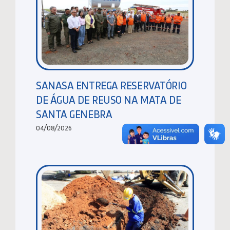
SANASA ENTREGA RESERVATÓRIO
DE ÁGUA DE REUSO NA MATA DE
SANTA GENEBRA
04/08/2026