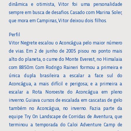
dinâmica e otimista, Vitor foi uma personalidade
sempre em busca de desafios. Casado com Marina Soler,
que mora em Campinas, Vitor deixou dois filhos.
Perfil
Vitor Negrete escalou o Aconcágua pelo maior número
de vias. Em 2 de junho de 2005 pisou no ponto mais
alto do planeta, o cume do Monte Everest, no Himalaia
com 8850m. Com Rodrigo Raineri formou a primeira e
única dupla brasileira a escalar a face sul do
Aconcágua, a mais difícil e perigosa; e a primeira a
escalar a Rota Noroeste do Aconcágua em pleno
inverno. Guiava cursos de escalada em cascatas de gelo
também no Aconcágua, no inverno. Fazia parte da
equipe Try On Landscape de Corridas de Aventura, que
terminou a temporada do Caloi Adventure Camp de