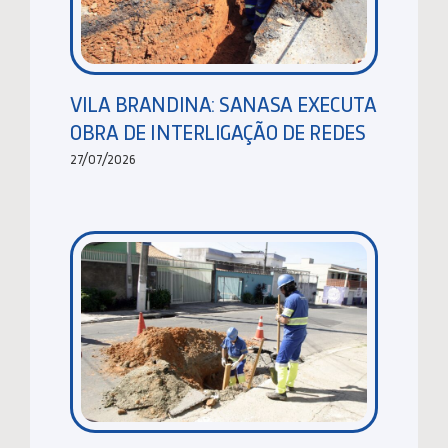
VILA BRANDINA: SANASA EXECUTA
OBRA DE INTERLIGAÇÃO DE REDES
27/07/2026