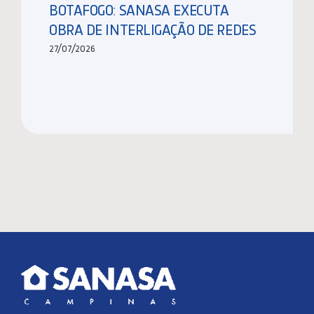
BOTAFOGO: SANASA EXECUTA
OBRA DE INTERLIGAÇÃO DE REDES
27/07/2026