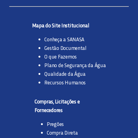
Mapa do Site Institucional
Conheça a SANASA
Gestão Documental
O que Fazemos
Plano de Segurança da Água
Qualidade da Água
Recursos Humanos
Compras, Licitações e
Fornecedores
Pregões
Compra Direta