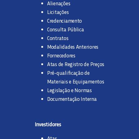
Alienações
Licitações
Credenciamento
Consulta Pública
Contratos
Modalidades Anteriores
Fornecedores
Atas de Registro de Preços
Pré-qualificação de
Materiais e Equipamentos
Legislação e Normas
Documentação Interna
Investidores
Atas