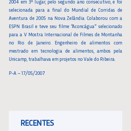
2004 em 3º lugar, pelo segundo ano consecutivo, e foi
selecionada para a final do Mundial de Corridas de
Aventura de 2005 na Nova Zelândia. Colaborou com a
ESPN Brasil e teve seu filme “Aconcágua” selecionado
para a V Mostra Internacional de Filmes de Montanha
no Rio de Janeiro. Engenheiro de alimentos com
mestrado em tecnologia de alimentos, ambos pela
Unicamp, trabalhava em projetos no Vale do Ribeira.
P-A – 17/05/2007
RECENTES