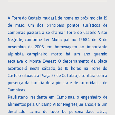
A Torre do Castelo mudará de nome no próximo dia 19
de maio. Um dos principais pontos turísticos de
Campinas passará a se chamar Torre do Castelo Vitor
Negrete, conforme Lei Municipal no. 12.684 de 8 de
novembro de 2006, em homenagem ao importante
alpinista campineiro morto há um ano quando
escalava o Monte Everest. O descerramento da placa
acontecerá neste sábado, às 10 horas, na Torre do
Castelo situada à Praça 23 de Outubro, e contará com a
presença da família do alpinista e de autoridades de
Campinas.
Paulistano, residente em Campinas, o engenheiro de
alimentos pela Unicamp Vitor Negrete, 38 anos, era um
desafiador acima de tudo. De personalidade ativa,