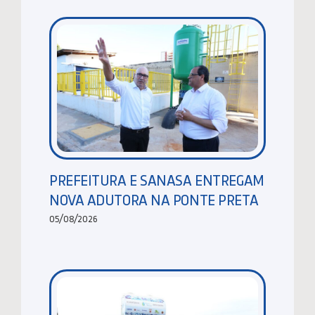
PREFEITURA E SANASA ENTREGAM
NOVA ADUTORA NA PONTE PRETA
05/08/2026