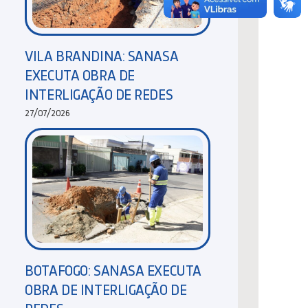
VILA BRANDINA: SANASA
EXECUTA OBRA DE
INTERLIGAÇÃO DE REDES
27/07/2026
BOTAFOGO: SANASA EXECUTA
OBRA DE INTERLIGAÇÃO DE