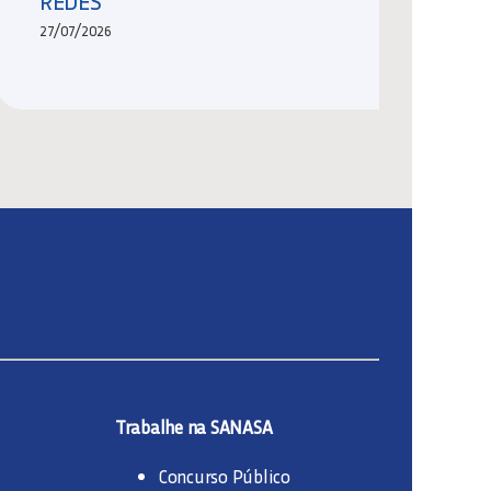
REDES
27/07/2026
Trabalhe na SANASA
Concurso Público