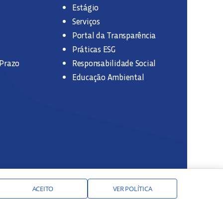
Estágio
Serviços
Portal da Transparência
Práticas ESG
 Prazo
Responsabilidade Social
Educação Ambiental
ACEITO
VER POLÍTICA