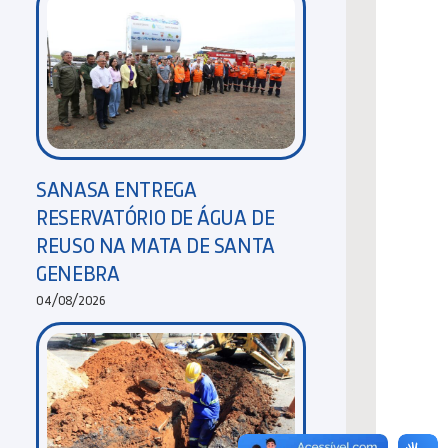
SANASA ENTREGA
RESERVATÓRIO DE ÁGUA DE
REUSO NA MATA DE SANTA
GENEBRA
04/08/2026