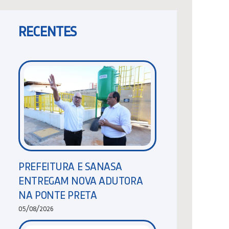
RECENTES
PREFEITURA E SANASA
ENTREGAM NOVA ADUTORA
NA PONTE PRETA
05/08/2026