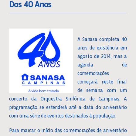
Dos 40 Anos
A Sanasa completa 40
anos de existência em
agosto de 2014, mas a
agenda de
comemorações
começará neste final
de semana, com um
concerto da Orquestra Sinfônica de Campinas. A
programação se estenderá até a data do aniversário
com uma série de eventos destinados à população.
Para marcar o início das comemorações de aniversário