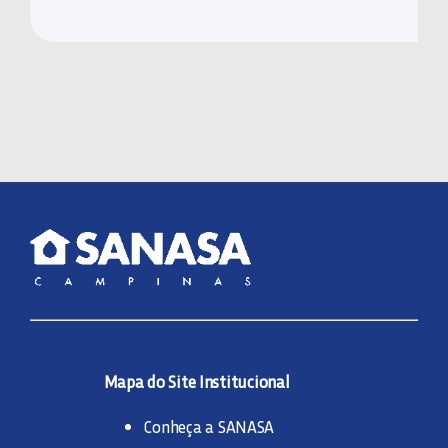
Mapa do Site Institucional
Conheça a SANASA