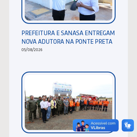
PREFEITURA E SANASA ENTREGAM
NOVA ADUTORA NA PONTE PRETA
05/08/2026