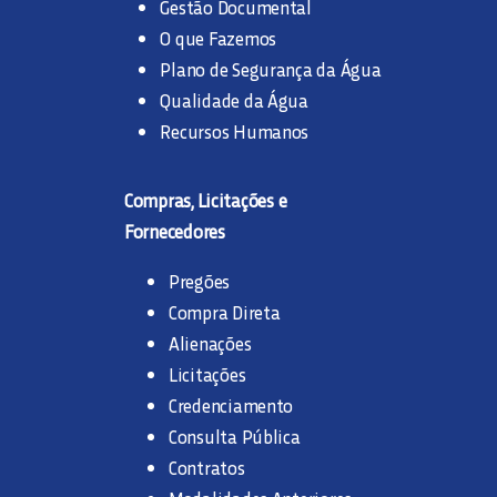
Gestão Documental
O que Fazemos
Plano de Segurança da Água
Qualidade da Água
Recursos Humanos
Compras, Licitações e
Fornecedores
Pregões
Compra Direta
Alienações
Licitações
Credenciamento
Consulta Pública
Contratos