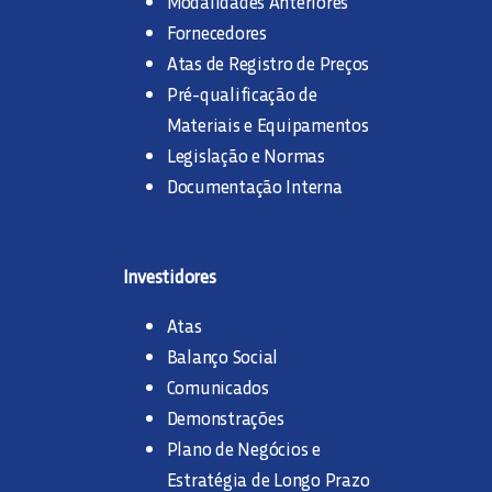
Modalidades Anteriores
Fornecedores
Atas de Registro de Preços
Pré-qualificação de
Materiais e Equipamentos
Legislação e Normas
Documentação Interna
Investidores
Atas
Balanço Social
Comunicados
Demonstrações
Plano de Negócios e
Estratégia de Longo Prazo