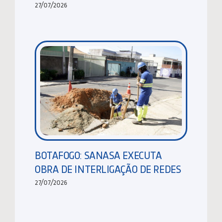
27/07/2026
BOTAFOGO: SANASA EXECUTA
OBRA DE INTERLIGAÇÃO DE REDES
27/07/2026