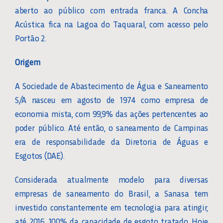
aberto ao público com entrada franca. A Concha
Acústica fica na Lagoa do Taquaral, com acesso pelo
Portão 2.
Origem
A Sociedade de Abastecimento de Água e Saneamento
S/A nasceu em agosto de 1974 como empresa de
economia mista, com 99,9% das ações pertencentes ao
poder público. Até então, o saneamento de Campinas
era de responsabilidade da Diretoria de Águas e
Esgotos (DAE).
Considerada atualmente modelo para diversas
empresas de saneamento do Brasil, a Sanasa tem
investido constantemente em tecnologia para atingir,
até 2016, 100% da capacidade de esgoto tratado. Hoje