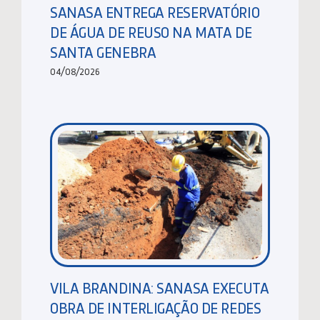
SANASA ENTREGA RESERVATÓRIO
DE ÁGUA DE REUSO NA MATA DE
SANTA GENEBRA
04/08/2026
VILA BRANDINA: SANASA EXECUTA
OBRA DE INTERLIGAÇÃO DE REDES