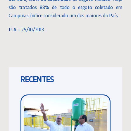
são tratados 88% de todo o esgoto coletado em
Campinas, índice considerado um dos maiores do País.
P-A – 25/10/2013
RECENTES