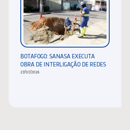
BOTAFOGO: SANASA EXECUTA
OBRA DE INTERLIGAÇÃO DE REDES
27/07/2026