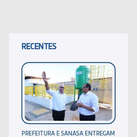
RECENTES
PREFEITURA E SANASA ENTREGAM