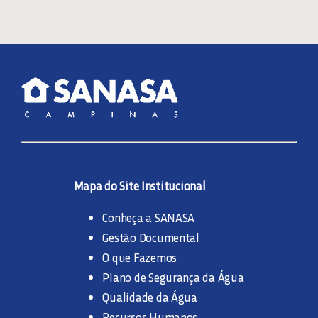
Mapa do Site Institucional
Conheça a SANASA
Gestão Documental
O que Fazemos
Plano de Segurança da Água
Qualidade da Água
Recursos Humanos