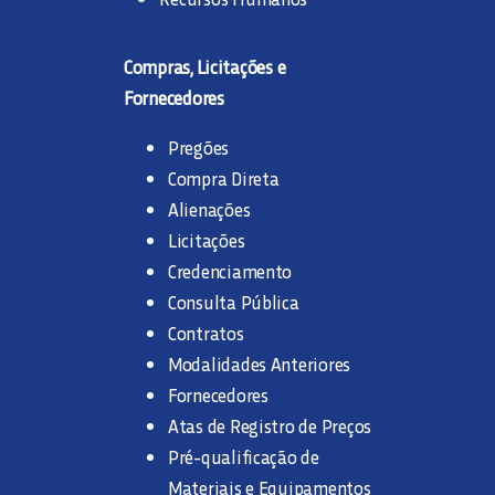
Compras, Licitações e
Fornecedores
Pregões
Compra Direta
Alienações
Licitações
Credenciamento
Consulta Pública
Contratos
Modalidades Anteriores
Fornecedores
Atas de Registro de Preços
Pré-qualificação de
Materiais e Equipamentos