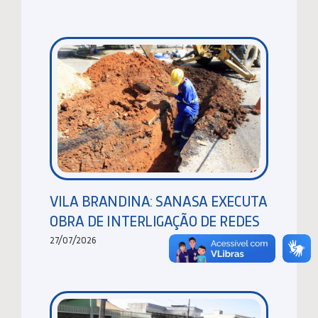
VILA BRANDINA: SANASA EXECUTA
OBRA DE INTERLIGAÇÃO DE REDES
27/07/2026