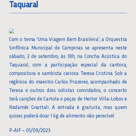
Taquaral
Com o tema ‘Uma Viagem Bem Brasileira’, a Orquestra
Sinfônica Municipal de Campinas se apresenta neste
sábado, 2 de setembro, às 18h, na Concha Acústica do
Taquaral, com a participação especial da cantora,
compositora e sambista carioca Teresa Cristina. Sob a
regência do maestro Carlos Prazeres, acompanhado de
Teresa e outros dois solistas convidados, o concerto
terá canções de Cartola e peças de Heitor Villa-Lobos e
Radamés Gnattali. A entrada é gratuita, mas quem
quiser, poderá doar 1 kg de alimento não perecível.
P-AIF – 01/09/2023