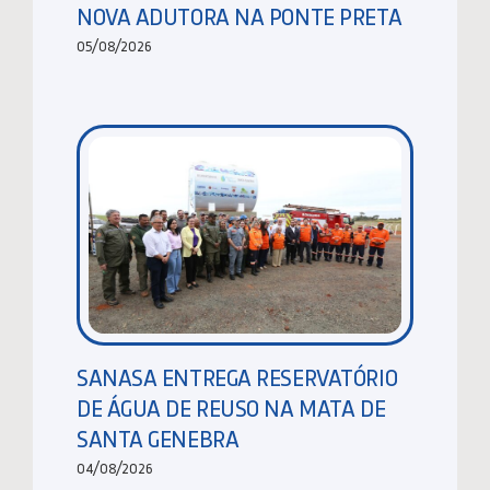
NOVA ADUTORA NA PONTE PRETA
05/08/2026
SANASA ENTREGA RESERVATÓRIO
DE ÁGUA DE REUSO NA MATA DE
SANTA GENEBRA
04/08/2026