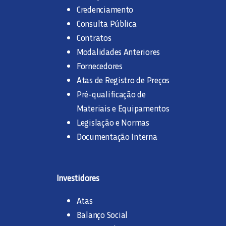
Credenciamento
Consulta Pública
Contratos
Modalidades Anteriores
Fornecedores
Atas de Registro de Preços
Pré-qualificação de
Materiais e Equipamentos
Legislação e Normas
Documentação Interna
Investidores
Atas
Balanço Social