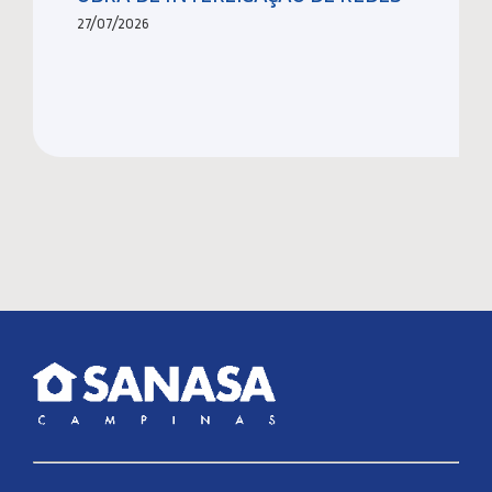
27/07/2026