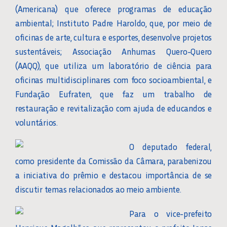
(Americana) que oferece programas de educação
ambiental; Instituto Padre Haroldo, que, por meio de
oficinas de arte, cultura e esportes, desenvolve projetos
sustentáveis; Associação Anhumas Quero-Quero
(AAQQ), que utiliza um laboratório de ciência para
oficinas multidisciplinares com foco socioambiental, e
Fundação Eufraten, que faz um trabalho de
restauração e revitalização com ajuda de educandos e
voluntários.
O deputado federal,
como presidente da Comissão da Câmara, parabenizou
a iniciativa do prêmio e destacou importância de se
discutir temas relacionados ao meio ambiente.
Para o vice-prefeito