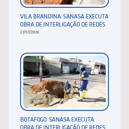
VILA BRANDINA: SANASA EXECUTA
OBRA DE INTERLIGAÇÃO DE REDES
27/07/2026
BOTAFOGO: SANASA EXECUTA
OBRA DE INTERLIGAÇÃO DE REDES