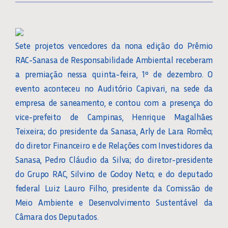
Sete projetos vencedores da nona edição do Prêmio
RAC-Sanasa de Responsabilidade Ambiental receberam
a premiação nessa quinta-feira, 1º de dezembro. O
evento aconteceu no Auditório Capivari, na sede da
empresa de saneamento, e contou com a presença do
vice-prefeito de Campinas, Henrique Magalhães
Teixeira; do presidente da Sanasa, Arly de Lara Romêo;
do diretor Financeiro e de Relações com Investidores da
Sanasa, Pedro Cláudio da Silva; do diretor-presidente
do Grupo RAC, Silvino de Godoy Neto; e do deputado
federal Luiz Lauro Filho, presidente da Comissão de
Meio Ambiente e Desenvolvimento Sustentável da
Câmara dos Deputados.