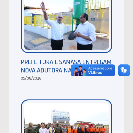
PREFEITURA E SANASA ENTREGAM
NOVA ADUTORA NA PONTE PRETA
05/08/2026