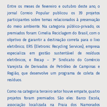
Entre os meses de fevereiro e outubro deste ano, o
jornal Correio Popular publicou os 39 projetos
participantes sobre temas relacionados à preservação
do meio ambiente. Na categoria público-privado, os
premiados foram: Cimelia Reciclagem do Brasil, com o
objetivo de garantir a destinação correta para o lixo
eletrônico; ERS (Eletronic Recycling Services), empresa
especializa em gestão sustentável de resíduos
eletrônicos, e Recap – 3º Sindicato do Comércio
Varejista de Derivados de Petróleo de Campinas e
Região, que desenvolve um programa de coleta de
resíduos.
Como na categoria terceiro setor houve empate, quatro
projetos foram premiados. São eles: Barco Escola,
associação localizada na Praia dos Namorados