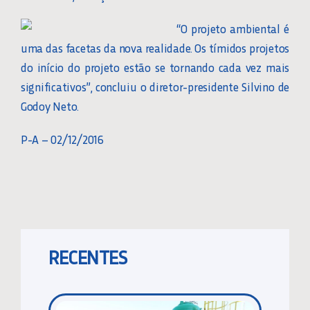
“O projeto ambiental é
uma das facetas da nova realidade. Os tímidos projetos
do início do projeto estão se tornando cada vez mais
significativos”, concluiu o diretor-presidente Silvino de
Godoy Neto.
P-A – 02/12/2016
RECENTES