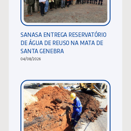
SANASA ENTREGA RESERVATÓRIO
DE ÁGUA DE REUSO NA MATA DE
SANTA GENEBRA
04/08/2026