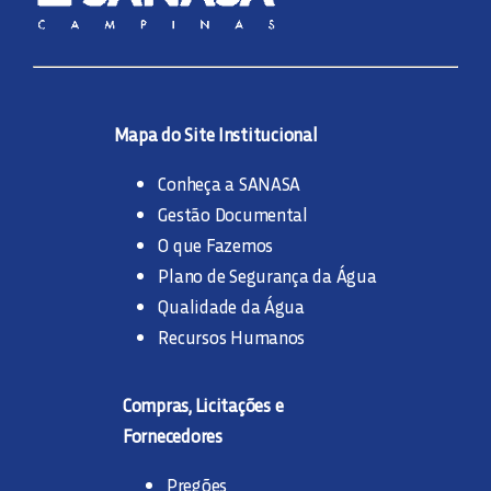
Mapa do Site Institucional
Conheça a SANASA
Gestão Documental
O que Fazemos
Plano de Segurança da Água
Qualidade da Água
Recursos Humanos
Compras, Licitações e
Fornecedores
Pregões