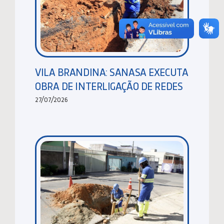
VILA BRANDINA: SANASA EXECUTA
OBRA DE INTERLIGAÇÃO DE REDES
27/07/2026