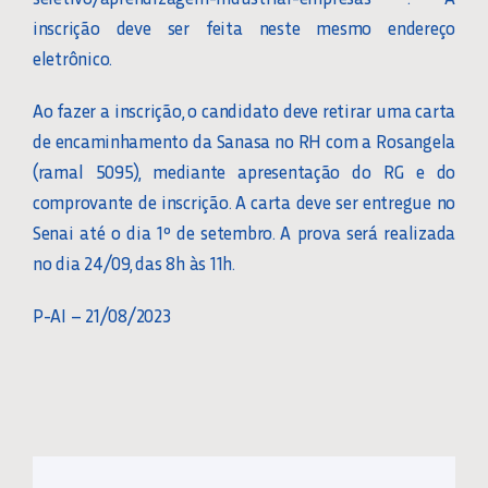
inscrição deve ser feita neste mesmo endereço
eletrônico.
Ao fazer a inscrição, o candidato deve retirar uma carta
de encaminhamento da Sanasa no RH com a Rosangela
(ramal 5095), mediante apresentação do RG e do
comprovante de inscrição. A carta deve ser entregue no
Senai até o dia 1º de setembro. A prova será realizada
no dia 24/09, das 8h às 11h.
P-AI – 21/08/2023