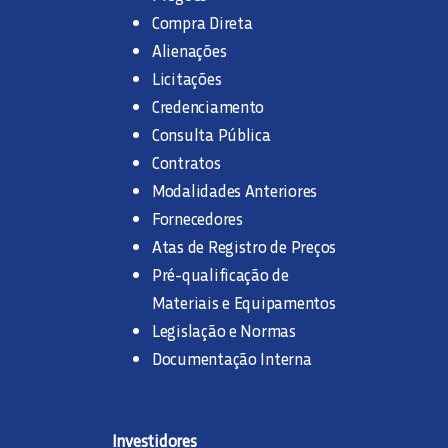
Compra Direta
Alienações
Licitações
Credenciamento
Consulta Pública
Contratos
Modalidades Anteriores
Fornecedores
Atas de Registro de Preços
Pré-qualificação de
Materiais e Equipamentos
Legislação e Normas
Documentação Interna
Investidores