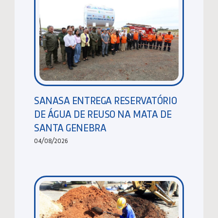
SANASA ENTREGA RESERVATÓRIO
DE ÁGUA DE REUSO NA MATA DE
SANTA GENEBRA
04/08/2026