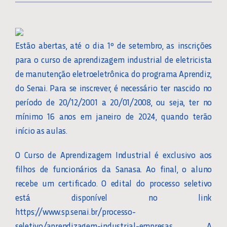
Estão abertas, até o dia 1º de setembro, as inscrições
para o curso de aprendizagem industrial de eletricista
de manutenção eletroeletrônica do programa Aprendiz,
do Senai. Para se inscrever, é necessário ter nascido no
período de 20/12/2001 a 20/01/2008, ou seja, ter no
mínimo 16 anos em janeiro de 2024, quando terão
início as aulas.
O Curso de Aprendizagem Industrial é exclusivo aos
filhos de funcionários da Sanasa. Ao final, o aluno
recebe um certificado. O edital do processo seletivo
está disponível no link
https://www.sp.senai.br/processo-
seletivo/aprendizagem-industrial-empresas . A