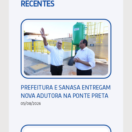
RECENTES
PREFEITURA E SANASA ENTREGAM
NOVA ADUTORA NA PONTE PRETA
05/08/2026