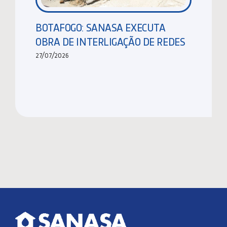
BOTAFOGO: SANASA EXECUTA
OBRA DE INTERLIGAÇÃO DE REDES
27/07/2026