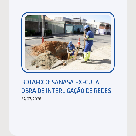
BOTAFOGO: SANASA EXECUTA
OBRA DE INTERLIGAÇÃO DE REDES
27/07/2026