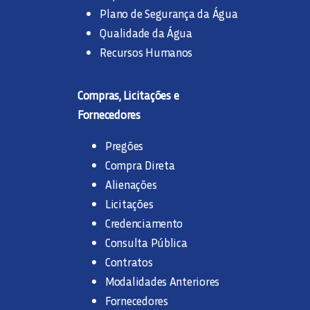
Plano de Segurança da Água
Qualidade da Água
Recursos Humanos
Compras, Licitações e
Fornecedores
Pregões
Compra Direta
Alienações
Licitações
Credenciamento
Consulta Pública
Contratos
Modalidades Anteriores
Fornecedores