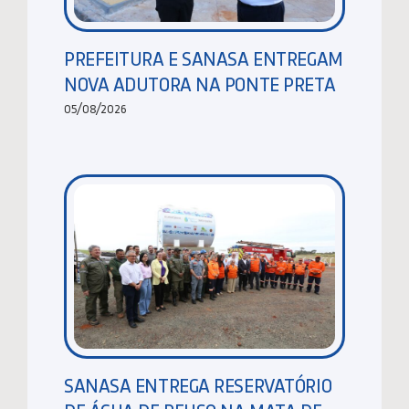
PREFEITURA E SANASA ENTREGAM
NOVA ADUTORA NA PONTE PRETA
05/08/2026
SANASA ENTREGA RESERVATÓRIO