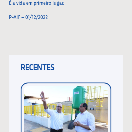
É a vida em primeiro lugar.
P-AIF – 01/12/2022
RECENTES