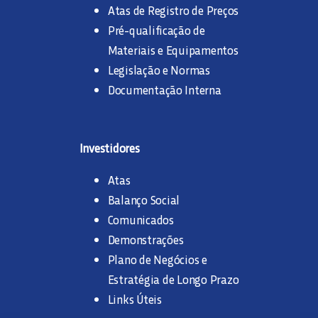
Atas de Registro de Preços
Pré-qualificação de
Materiais e Equipamentos
Legislação e Normas
Documentação Interna
Investidores
Atas
Balanço Social
Comunicados
Demonstrações
Plano de Negócios e
Estratégia de Longo Prazo
Links Úteis