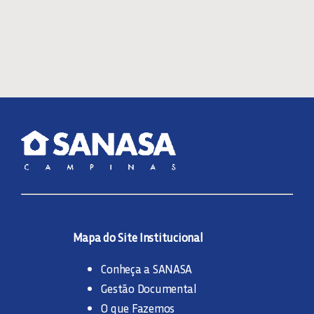
Mapa do Site Institucional
Conheça a SANASA
Gestão Documental
O que Fazemos