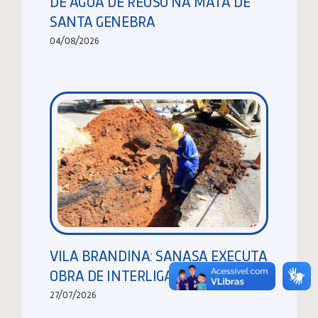
DE ÁGUA DE REUSO NA MATA DE
SANTA GENEBRA
04/08/2026
VILA BRANDINA: SANASA EXECUTA
OBRA DE INTERLIGAÇÃO DE REDES
27/07/2026