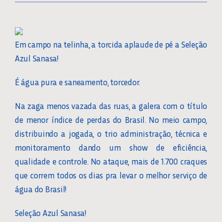
Em campo na telinha, a torcida aplaude de pé a Seleção
Azul Sanasa!
É água pura e saneamento, torcedor.
Na zaga menos vazada das ruas, a galera com o título
de menor índice de perdas do Brasil. No meio campo,
distribuindo a jogada, o trio administração, técnica e
monitoramento dando um show de eficiência,
qualidade e controle. No ataque, mais de 1.700 craques
que correm todos os dias pra levar o melhor serviço de
água do Brasil!
Seleção Azul Sanasa!