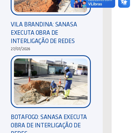
VILA BRANDINA: SANASA
EXECUTA OBRA DE
INTERLIGAÇÃO DE REDES
27/07/2026
BOTAFOGO: SANASA EXECUTA
OBRA DE INTERLIGAÇÃO DE