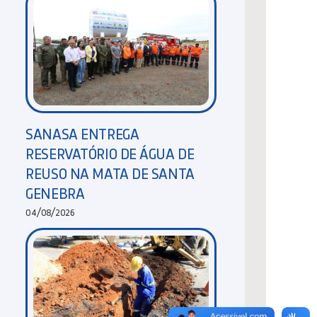
SANASA ENTREGA
RESERVATÓRIO DE ÁGUA DE
REUSO NA MATA DE SANTA
GENEBRA
04/08/2026