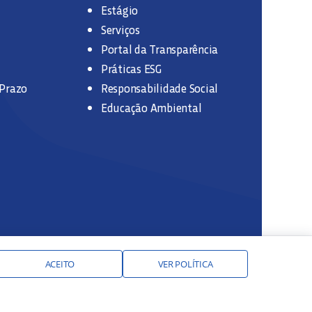
Estágio
Serviços
Portal da Transparência
Práticas ESG
 Prazo
Responsabilidade Social
Educação Ambiental
ACEITO
VER POLÍTICA