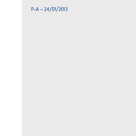
P-A – 24/01/2013