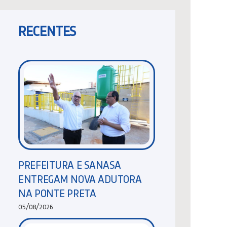
RECENTES
PREFEITURA E SANASA
ENTREGAM NOVA ADUTORA
NA PONTE PRETA
05/08/2026