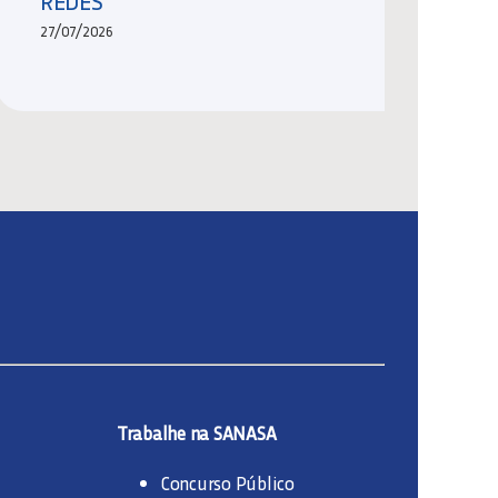
REDES
27/07/2026
Trabalhe na SANASA
Concurso Público