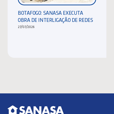
BOTAFOGO: SANASA EXECUTA
OBRA DE INTERLIGAÇÃO DE REDES
27/07/2026