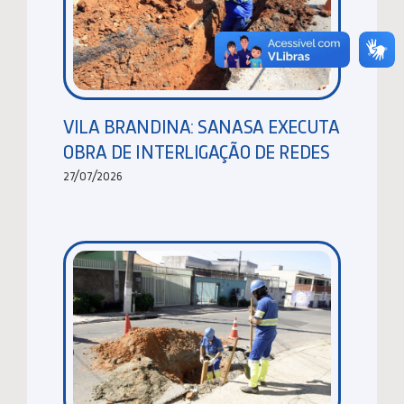
VILA BRANDINA: SANASA EXECUTA
OBRA DE INTERLIGAÇÃO DE REDES
27/07/2026