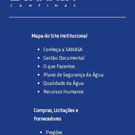
Mapa do Site Institucional
Conheça a SANASA
Gestão Documental
O que Fazemos
Plano de Segurança da Água
Qualidade da Água
Recursos Humanos
Compras, Licitações e
Fornecedores
Pregões