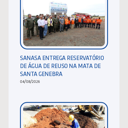
SANASA ENTREGA RESERVATÓRIO
DE ÁGUA DE REUSO NA MATA DE
SANTA GENEBRA
04/08/2026