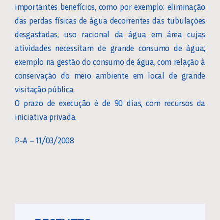
importantes benefícios, como por exemplo: eliminação
das perdas físicas de água decorrentes das tubulações
desgastadas; uso racional da água em área cujas
atividades necessitam de grande consumo de água;
exemplo na gestão do consumo de água, com relação à
conservação do meio ambiente em local de grande
visitação pública.
O prazo de execução é de 90 dias, com recursos da
iniciativa privada.
P-A – 11/03/2008