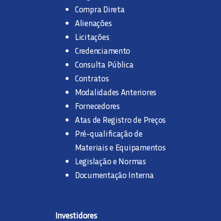
Compra Direta
Alienações
Licitações
Credenciamento
Consulta Pública
Contratos
Modalidades Anteriores
Fornecedores
Atas de Registro de Preços
Pré-qualificação de
Materiais e Equipamentos
Legislação e Normas
Documentação Interna
Investidores