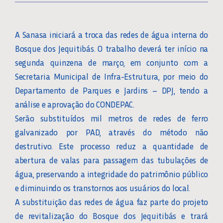
A Sanasa iniciará a troca das redes de água interna do
Bosque dos Jequitibás. O trabalho deverá ter início na
segunda quinzena de março, em conjunto com a
Secretaria Municipal de Infra-Estrutura, por meio do
Departamento de Parques e Jardins – DPJ, tendo a
análise e aprovação do CONDEPAC.
Serão substituídos mil metros de redes de ferro
galvanizado por PAD, através do método não
destrutivo. Este processo reduz a quantidade de
abertura de valas para passagem das tubulações de
água, preservando a integridade do patrimônio público
e diminuindo os transtornos aos usuários do local.
A substituição das redes de água faz parte do projeto
de revitalização do Bosque dos Jequitibás e trará