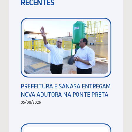
RECENTES
PREFEITURA E SANASA ENTREGAM
NOVA ADUTORA NA PONTE PRETA
05/08/2026